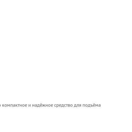
о компактное и надёжное средство для подъёма