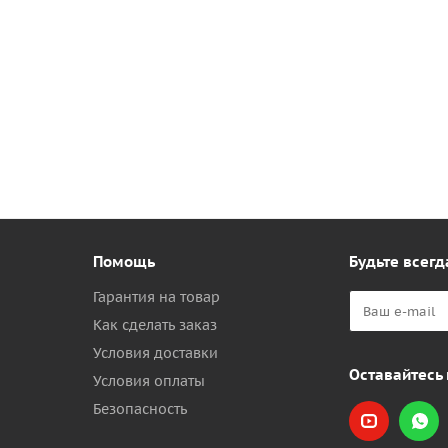
Помощь
Будьте всегд
Гарантия на товар
Как сделать заказ
Условия доставки
Оставайтесь 
Условия оплаты
Безопасность