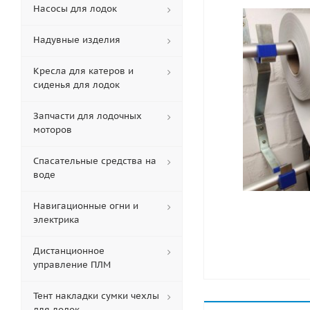
Насосы для лодок
Надувные изделия
Кресла для катеров и
сиденья для лодок
Запчасти для лодочных
моторов
Спасательные средства на
воде
Навигационные огни и
электрика
Дистанционное
управление ПЛМ
Тент накладки сумки чехлы
для лодок