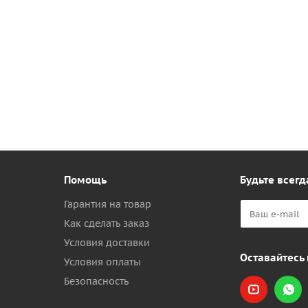
Помощь
Будьте всегд
Гарантия на товар
Как сделать заказ
Условия доставки
Оставайтесь 
Условия оплаты
Безопасность