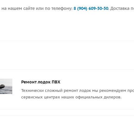
 на нашем сайте или по телефону:
8 (904) 609-50-50
. Доставка 
Ремонт лодок ПВХ
Технически сложный ремонт лодок мы рекомендуем про
сервисных центрах наших официальных дилеров.