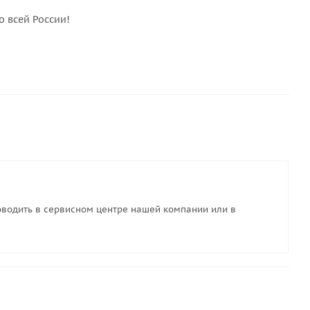
по всей России!
водить в сервисном центре нашей компании или в