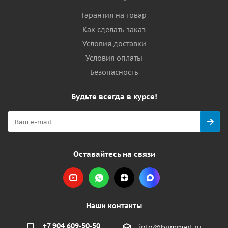
Гарантия на товар
Как сделать заказ
Условия доставки
Условия оплаты
Безопасность
Будьте всегда в курсе!
Оставайтесь на связи
Наши контакты
+7 904 609-50-50
info@bummart.ru