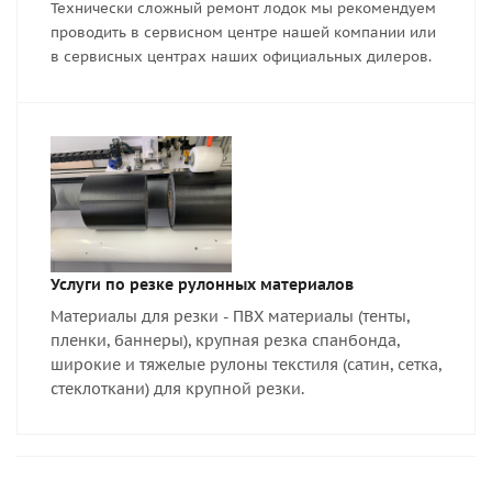
Технически сложный ремонт лодок мы рекомендуем
проводить в сервисном центре нашей компании или
в сервисных центрах наших официальных дилеров.
Услуги по резке рулонных материалов
Материалы для резки - ПВХ материалы (тенты,
пленки, баннеры), крупная резка спанбонда,
широкие и тяжелые рулоны текстиля (сатин, сетка,
стеклоткани) для крупной резки.