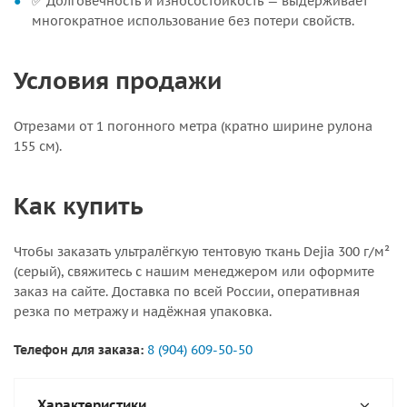
✅ Долговечность и износостойкость — выдерживает
многократное использование без потери свойств.
Условия продажи
Отрезами от 1 погонного метра (кратно ширине рулона
155 см).
Как купить
Чтобы заказать ультралёгкую тентовую ткань Dejia 300 г/м²
(серый), свяжитесь с нашим менеджером или оформите
заказ на сайте. Доставка по всей России, оперативная
резка по метражу и надёжная упаковка.
Телефон для заказа:
8 (904) 609-50-50
Характеристики