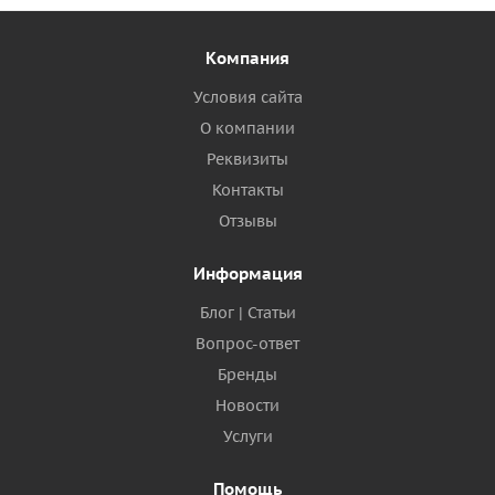
Компания
Условия сайта
О компании
Реквизиты
Контакты
Отзывы
Информация
Блог | Статьи
Вопрос-ответ
Бренды
Новости
Услуги
Помощь