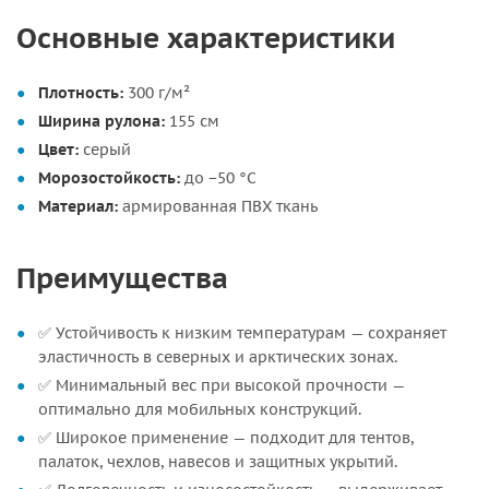
Основные характеристики
Плотность:
300 г/м²
Ширина рулона:
155 см
Цвет:
серый
Морозостойкость:
до −50 °C
Материал:
армированная ПВХ ткань
Преимущества
✅ Устойчивость к низким температурам — сохраняет
эластичность в северных и арктических зонах.
✅ Минимальный вес при высокой прочности —
оптимально для мобильных конструкций.
✅ Широкое применение — подходит для тентов,
палаток, чехлов, навесов и защитных укрытий.