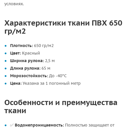
условиях.
Характеристики ткани ПВХ 650
гр/м2
Плотность:
650 гр/м2
Цвет:
Красный
Ширина рулона:
2,5 м
Длина рулона:
65 м
Морозостойкость:
До -40°C
Цена:
Указана за 1 погонный метр
Особенности и преимущества
ткани
✅
Водонепроницаемость:
Полностью защищает от