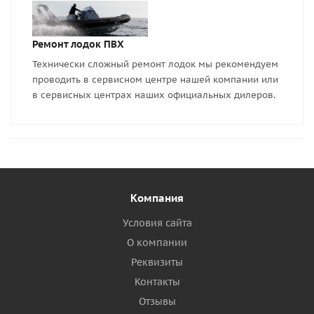
Ремонт лодок ПВХ
Технически сложный ремонт лодок мы рекомендуем
проводить в сервисном центре нашей компании или
в сервисных центрах наших официальных дилеров.
Компания
Условия сайта
О компании
Реквизиты
Контакты
Отзывы