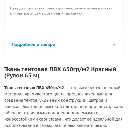
Цена действительна только для интернет-магазина и может
отличаться от цен в розничных магазинах
Подробнее о товаре
Ткань тентовая ПВХ 650гр/м2 Красный
(Рулон 65 м)
Ткань тентовая ПВХ 650гр/м2
— это высококачественный
материал ярко-желтого цвета, предназначенный для
создания тентов, укрывных конструкций, шатров и
навесов. Благодаря высокой плотности и прочности, ткань
обладает отличными водонепроницаемыми и
износостойкими свойствами, что делает её идеальной для
использования в самых различных климатических