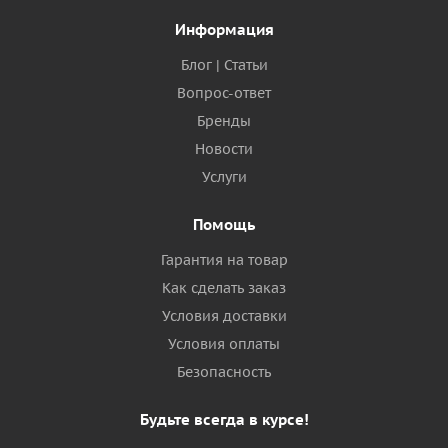
Информация
Блог | Статьи
Вопрос-ответ
Бренды
Новости
Услуги
Помощь
Гарантия на товар
Как сделать заказ
Условия доставки
Условия оплаты
Безопасность
Будьте всегда в курсе!