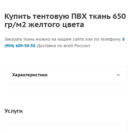
Купить тентовую ПВХ ткань 650
гр/м2 желтого цвета
Заказать ткань можно на нашем сайте или по телефону:
8
(904) 609-50-50
. Доставка по всей России!
Характеристики
Услуги