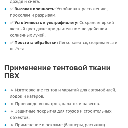
дождя и снега.
✅
Высокая прочность:
Устойчива к растяжению,
проколам и разрывам.
✅
Устойчивость к ультрафиолету:
Сохраняет яркий
желтый цвет даже при длительном воздействии
солнечных лучей.
✅
Простота обработки:
Легко клеится, сваривается и
шьётся.
Применение тентовой ткани
ПВХ
🔹 Изготовление тентов и укрытий для автомобилей,
лодок и катеров.
🔹 Производство шатров, палаток и навесов.
🔹 Защитные покрытия для грузов и строительных
объектов.
🔹 Применение в рекламе (баннеры, растяжки).