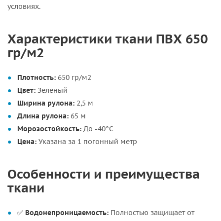
условиях.
Характеристики ткани ПВХ 650
гр/м2
Плотность:
650 гр/м2
Цвет:
Зеленый
Ширина рулона:
2,5 м
Длина рулона:
65 м
Морозостойкость:
До -40°C
Цена:
Указана за 1 погонный метр
Особенности и преимущества
ткани
✅
Водонепроницаемость:
Полностью защищает от