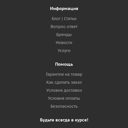
Информация
Блог | Статьи
Вопрос-ответ
Бренды
Новости
Услуги
Помощь
Гарантия на товар
Как сделать заказ
Условия доставки
Условия оплаты
Безопасность
Будьте всегда в курсе!