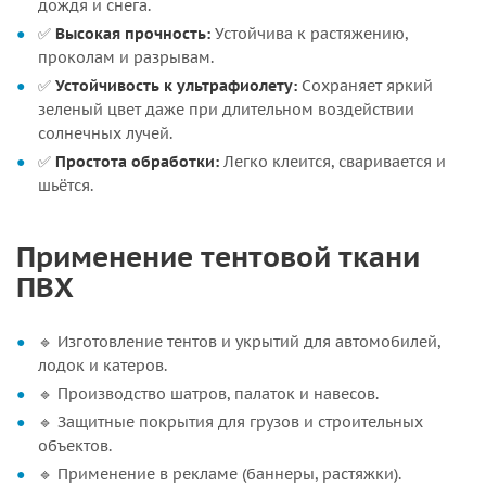
дождя и снега.
✅
Высокая прочность:
Устойчива к растяжению,
проколам и разрывам.
✅
Устойчивость к ультрафиолету:
Сохраняет яркий
зеленый цвет даже при длительном воздействии
солнечных лучей.
✅
Простота обработки:
Легко клеится, сваривается и
шьётся.
Применение тентовой ткани
ПВХ
🔹 Изготовление тентов и укрытий для автомобилей,
лодок и катеров.
🔹 Производство шатров, палаток и навесов.
🔹 Защитные покрытия для грузов и строительных
объектов.
🔹 Применение в рекламе (баннеры, растяжки).