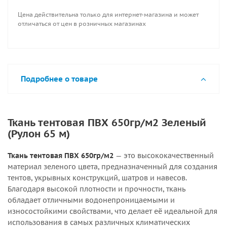
Цена действительна только для интернет-магазина и может
отличаться от цен в розничных магазинах
Подробнее о товаре
Ткань тентовая ПВХ 650гр/м2 Зеленый
(Рулон 65 м)
Ткань тентовая ПВХ 650гр/м2
— это высококачественный
материал зеленого цвета, предназначенный для создания
тентов, укрывных конструкций, шатров и навесов.
Благодаря высокой плотности и прочности, ткань
обладает отличными водонепроницаемыми и
износостойкими свойствами, что делает её идеальной для
использования в самых различных климатических