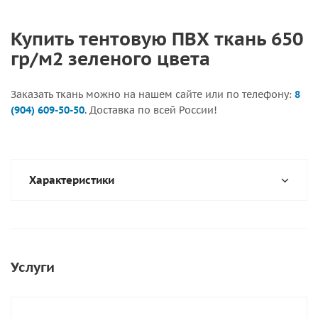
Купить тентовую ПВХ ткань 650
гр/м2 зеленого цвета
Заказать ткань можно на нашем сайте или по телефону:
8
(904) 609-50-50
. Доставка по всей России!
Характеристики
Услуги