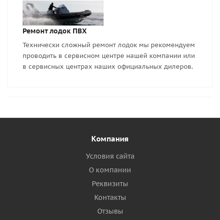
Ремонт лодок ПВХ
Технически сложный ремонт лодок мы рекомендуем
проводить в сервисном центре нашей компании или
в сервисных центрах наших официальных дилеров.
Компания
Условия сайта
О компании
Реквизиты
Контакты
Отзывы