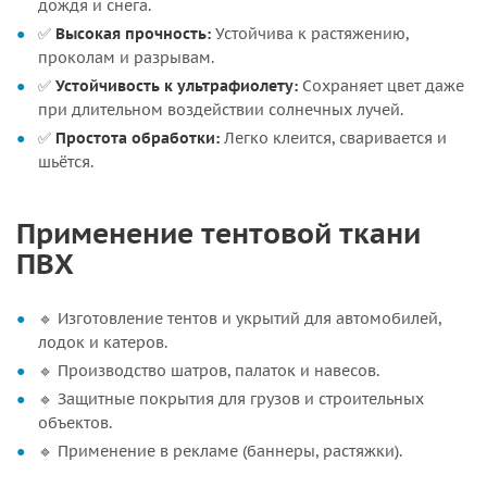
дождя и снега.
✅
Высокая прочность:
Устойчива к растяжению,
проколам и разрывам.
✅
Устойчивость к ультрафиолету:
Сохраняет цвет даже
при длительном воздействии солнечных лучей.
✅
Простота обработки:
Легко клеится, сваривается и
шьётся.
Применение тентовой ткани
ПВХ
🔹 Изготовление тентов и укрытий для автомобилей,
лодок и катеров.
🔹 Производство шатров, палаток и навесов.
🔹 Защитные покрытия для грузов и строительных
объектов.
🔹 Применение в рекламе (баннеры, растяжки).