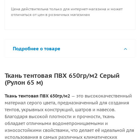
Цена действительна только для интернет-магазина и может
отличаться от цен в розничных магазинах
Подробнее о товаре
Ткань тентовая ПВХ 650гр/м2 Серый
(Рулон 65 м)
Ткань тентовая ПВХ 650гр/м2
— это высококачественный
материал серого цвета, предназначенный для создания
тентов, укрывных конструкций, шатров и навесов.
Благодаря высокой плотности и прочности, ткань
обладает отличными водонепроницаемыми и
износостойкими свойствами, что делает её идеальной для
использования в самых различных климатических