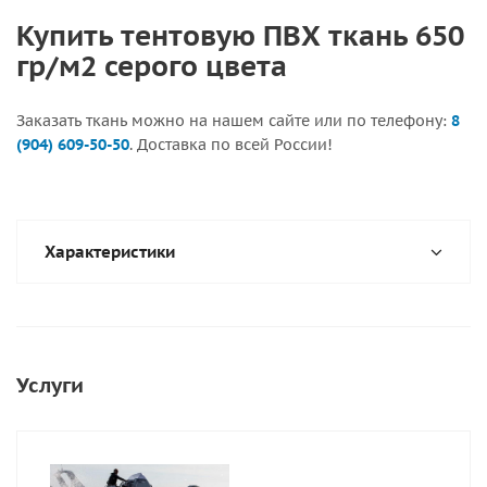
Купить тентовую ПВХ ткань 650
гр/м2 серого цвета
Заказать ткань можно на нашем сайте или по телефону:
8
(904) 609-50-50
. Доставка по всей России!
Характеристики
Услуги