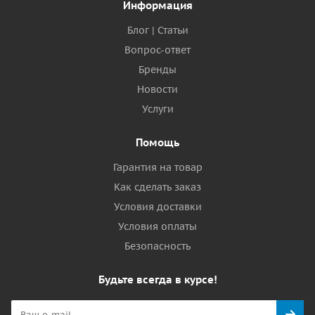
Информация
Блог | Статьи
Вопрос-ответ
Бренды
Новости
Услуги
Помощь
Гарантия на товар
Как сделать заказ
Условия доставки
Условия оплаты
Безопасность
Будьте всегда в курсе!