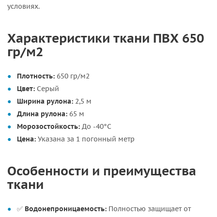
условиях.
Характеристики ткани ПВХ 650
гр/м2
Плотность:
650 гр/м2
Цвет:
Серый
Ширина рулона:
2,5 м
Длина рулона:
65 м
Морозостойкость:
До -40°C
Цена:
Указана за 1 погонный метр
Особенности и преимущества
ткани
✅
Водонепроницаемость:
Полностью защищает от