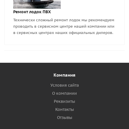
Ремонт лодок ПВХ
Технически сложный ремонт лодок мы рекомендуем
проводить в сервисном центре нашей компании или
в сервисных центрах наших официальных дилеров.
Компания
Условия сайта
О компании
Реквизиты
Контакты
Отзывы