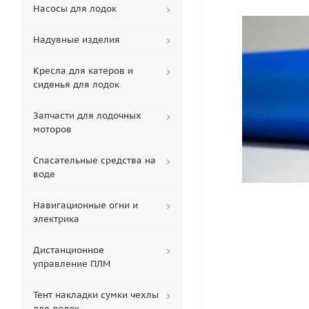
Насосы для лодок
Надувные изделия
Кресла для катеров и
сиденья для лодок
Запчасти для лодочных
моторов
Спасательные средства на
воде
Навигационные огни и
электрика
Дистанционное
управление ПЛМ
Тент накладки сумки чехлы
для лодок