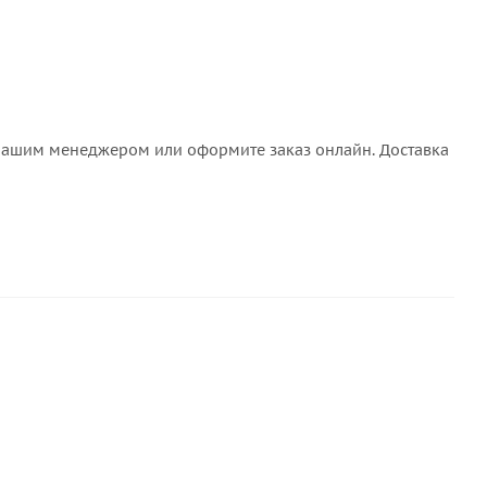
 с нашим менеджером или оформите заказ онлайн. Доставка