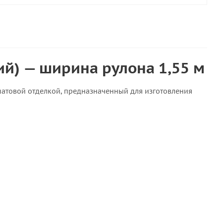
ий) — ширина рулона 1,55 м
атовой отделкой, предназначенный для изготовления