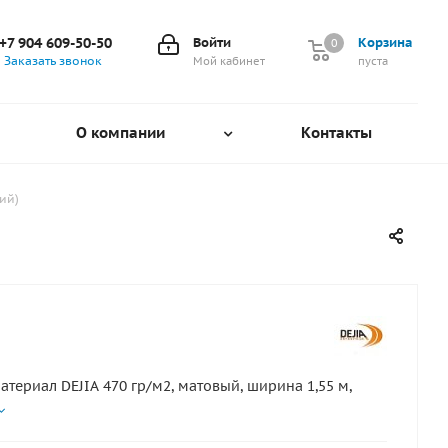
+7 904 609-50-50
Войти
Корзина
0
0
Заказать звонок
Мой кабинет
пуста
О компании
Контакты
ий)
атериал DEJIA 470 гр/м2, матовый, ширина 1,55 м,