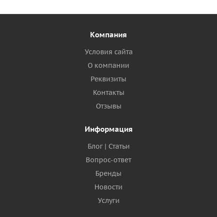
Компания
Условия сайта
О компании
Реквизиты
Контакты
Отзывы
Информация
Блог | Статьи
Вопрос-ответ
Бренды
Новости
Услуги