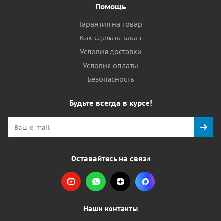
Помощь
Гарантия на товар
Как сделать заказ
Условия доставки
Условия оплаты
Безопасность
Будьте всегда в курсе!
Оставайтесь на связи
Наши контакты