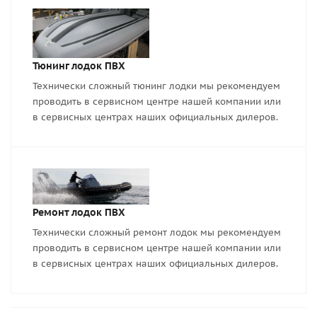
Тюнинг лодок ПВХ
Технически сложный тюнинг лодки мы рекомендуем
проводить в сервисном центре нашей компании или
в сервисных центрах наших официальных дилеров.
Ремонт лодок ПВХ
Технически сложный ремонт лодок мы рекомендуем
проводить в сервисном центре нашей компании или
в сервисных центрах наших официальных дилеров.