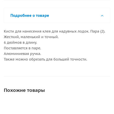
Подробнее о товаре
Кисти для нанесения клея для надувных лодок. Пара (2).
Жесткий, маленький и точный.
6 дюймов в длину.
Поставляется в паре.
Алюминиевая ручка.
Также можно обрезать для большей точности.
Похожие товары