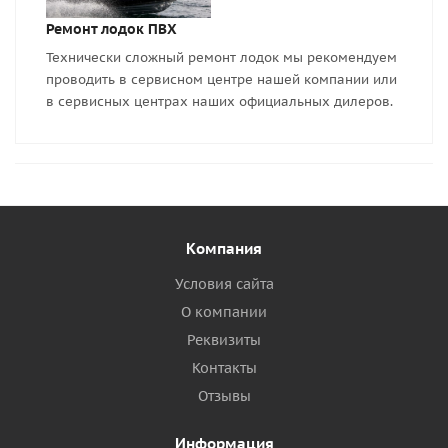
Ремонт лодок ПВХ
Технически сложный ремонт лодок мы рекомендуем
проводить в сервисном центре нашей компании или
в сервисных центрах наших официальных дилеров.
Компания
Условия сайта
О компании
Реквизиты
Контакты
Отзывы
Информация