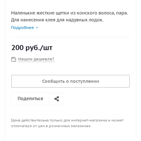
Маленькие жесткие щетки из конского волоса, пара.
Для нанесения клея для надувных лодок.
Подробнее
200
руб.
/шт
Нашли дешевле?
Сообщить о поступлении
Поделиться
Цена действительна только для интернет-магазина и может
отличаться от цен в розничных магазинах