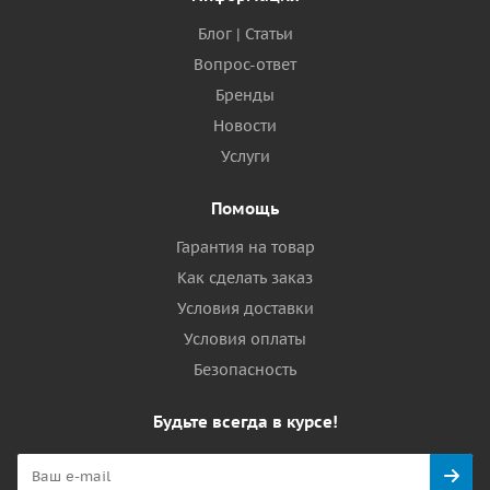
Блог | Статьи
Вопрос-ответ
Бренды
Новости
Услуги
Помощь
Гарантия на товар
Как сделать заказ
Условия доставки
Условия оплаты
Безопасность
Будьте всегда в курсе!