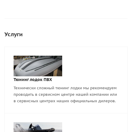
Услуги
Тюнинг лодок ПВХ
Технически сложный тюнинг лодки мы рекомендуем
проводить в сервисном центре нашей компании или
в сервисных центрах наших официальных дилеров.