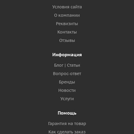
Условия сайта
О компании
Реквизиты
Контакты
Отзывы
Информация
Блог | Статьи
Вопрос-ответ
Бренды
Новости
Услуги
Помощь
Гарантия на товар
Как сделать заказ