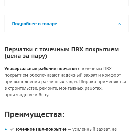
Подробнее о товаре
Перчатки с точечным ПВХ покрытием
(цена за пару)
Универсальные рабочие перчатки
с точечным ПВХ
покрытием обеспечивают надёжный захват и комфорт
при выполнении различных задач. Широко применяются
в строительстве, ремонте, монтажных работах,
производстве и быту.
Преимущества:
✅
Точечное ПВХ-покрытие
— усиленный захват, не