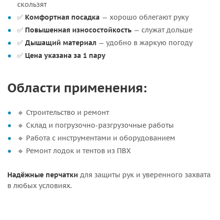
скользят
✅
Комфортная посадка
— хорошо облегают руку
✅
Повышенная износостойкость
— служат дольше
✅
Дышащий материал
— удобно в жаркую погоду
✅
Цена указана за 1 пару
Области применения:
🔹 Строительство и ремонт
🔹 Склад и погрузочно-разгрузочные работы
🔹 Работа с инструментами и оборудованием
🔹 Ремонт лодок и тентов из ПВХ
Надёжные перчатки
для защиты рук и уверенного захвата
в любых условиях.