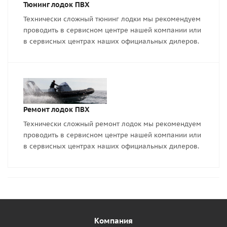
Тюнинг лодок ПВХ
Технически сложный тюнинг лодки мы рекомендуем
проводить в сервисном центре нашей компании или
в сервисных центрах наших официальных дилеров.
Ремонт лодок ПВХ
Технически сложный ремонт лодок мы рекомендуем
проводить в сервисном центре нашей компании или
в сервисных центрах наших официальных дилеров.
Компания