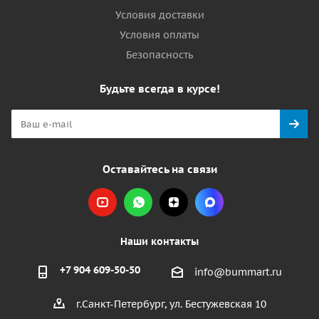
Условия доставки
Условия оплаты
Безопасность
Будьте всегда в курсе!
Оставайтесь на связи
Наши контакты
+7 904 609-50-50
info@bummart.ru
г.Санкт-Петербург, ул. Бестужевская 10