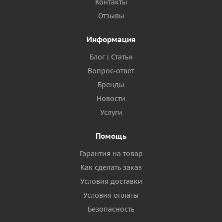
Контакты
Отзывы
Информация
Блог | Статьи
Вопрос-ответ
Бренды
Новости
Услуги
Помощь
Гарантия на товар
Как сделать заказ
Условия доставки
Условия оплаты
Безопасность