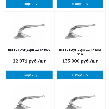
В корзину
В корзину
Якорь Плуг(CQR) 12 кг HDG
Якорь Плуг(CQR) 12 кг AISI
316
22 071
руб.
/шт
133 006
руб.
/шт
В корзину
В корзину