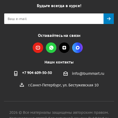
Будьте всегда в курсе!
Оставайтесь на связи
Наши контакты
+7 904 609-50-50
info@bummart.ru
г.Санкт-Петербург, ул. Бестужевская 10
2026 © Все материалы защищены авторским правом.