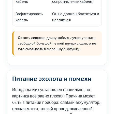
кабель
сопротивление кабеля
Зафиксировать
Он не должен болтаться и
кабель
цепляться
Совет:
лишнюю длину кабеля лучше уложить
свободной большой петлей внутри лодки, а не
туго сматывать в маленькую катушку.
Питание эхолота и помехи
Иногда датчик установлен правильно, но
картинка все равно плохая. Причина может
быть в питании прибора: слабый аккумулятор,
плохая масса, тонкий провод, окисленный