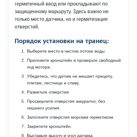
герметичный ввод или прокладывают по
защищенному маршруту. Здесь важно не
только место датчика, но и герметизация
отверстий.
Порядок установки на транец:
Выберите место в чистом потоке воды.
Приложите кронштейн и проверьте свободный
ход мотора.
Убедитесь, что датчик не мешает прицепу,
плитам, лестнице и сливу.
Разметьте отверстия.
Просверлите отверстия аккуратно, без
лишнего усилия.
Заполните отверстия морским герметиком.
Закрепите кронштейн.
Выставьте высоту и угол датчика.