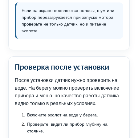
Если на экране появляются полосы, шум или
прибор перезагружается при запуске мотора,
проверьте не только датчик, но и питание
эхолота.
Проверка после установки
После установки датчик нужно проверить на
воде. На берегу можно проверить включение
прибора и меню, но качество работы датчика
видно только в реальных условиях.
Включите эхолот на воде у берега.
Проверьте, видит ли прибор глубину на
стоянке.