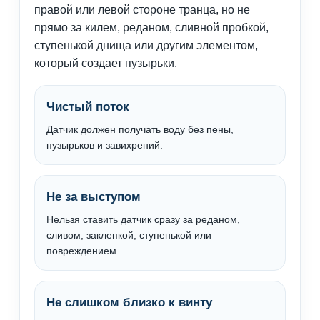
правой или левой стороне транца, но не
прямо за килем, реданом, сливной пробкой,
ступенькой днища или другим элементом,
который создает пузырьки.
Чистый поток
Датчик должен получать воду без пены,
пузырьков и завихрений.
Не за выступом
Нельзя ставить датчик сразу за реданом,
сливом, заклепкой, ступенькой или
повреждением.
Не слишком близко к винту