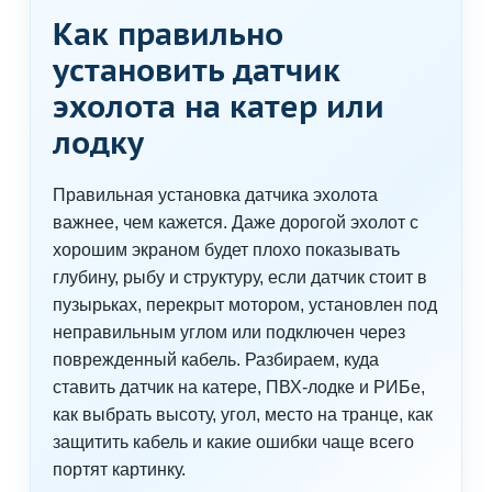
Как правильно
установить датчик
эхолота на катер или
лодку
Правильная установка датчика эхолота
важнее, чем кажется. Даже дорогой эхолот с
хорошим экраном будет плохо показывать
глубину, рыбу и структуру, если датчик стоит в
пузырьках, перекрыт мотором, установлен под
неправильным углом или подключен через
поврежденный кабель. Разбираем, куда
ставить датчик на катере, ПВХ-лодке и РИБе,
как выбрать высоту, угол, место на транце, как
защитить кабель и какие ошибки чаще всего
портят картинку.