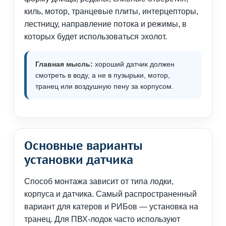
киль, мотор, транцевые плиты, интерцепторы,
лестницу, направление потока и режимы, в
которых будет использоваться эхолот.
Главная мысль:
хороший датчик должен
смотреть в воду, а не в пузырьки, мотор,
транец или воздушную пену за корпусом.
Основные варианты
установки датчика
Способ монтажа зависит от типа лодки,
корпуса и датчика. Самый распространенный
вариант для катеров и РИБов — установка на
транец. Для ПВХ-лодок часто используют