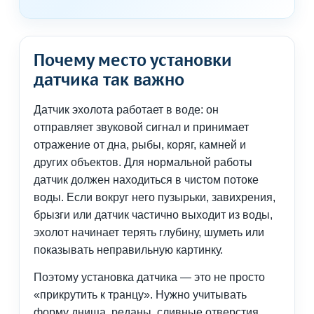
Почему место установки
датчика так важно
Датчик эхолота работает в воде: он
отправляет звуковой сигнал и принимает
отражение от дна, рыбы, коряг, камней и
других объектов. Для нормальной работы
датчик должен находиться в чистом потоке
воды. Если вокруг него пузырьки, завихрения,
брызги или датчик частично выходит из воды,
эхолот начинает терять глубину, шуметь или
показывать неправильную картинку.
Поэтому установка датчика — это не просто
«прикрутить к транцу». Нужно учитывать
форму днища, реданы, сливные отверстия,