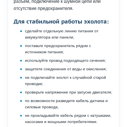
разъем, подключение к шумной цепи или
отсутствие предохранителя.
Для стабильной работы эхолота:
сделайте отдельную линию питания от
аккумулятора или панели;
поставьте предохранитель рядом с
источником питания;
используйте провод подходящего сечения;
защитите соединения от воды и окисления;
не подключайте эхолот к случайной старой
проводке;
проверьте напряжение при запуске двигателя;
по возможности разведите кабель датчика и
силовые провода;
не прокладывайте кабель рядом с катушками,
насосами и мощными потребителями.