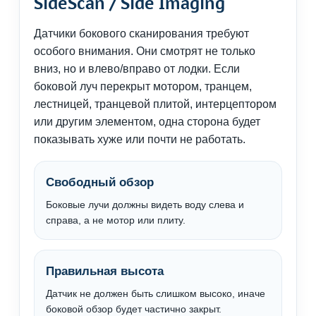
SideScan / Side Imaging
Датчики бокового сканирования требуют
особого внимания. Они смотрят не только
вниз, но и влево/вправо от лодки. Если
боковой луч перекрыт мотором, транцем,
лестницей, транцевой плитой, интерцептором
или другим элементом, одна сторона будет
показывать хуже или почти не работать.
Свободный обзор
Боковые лучи должны видеть воду слева и
справа, а не мотор или плиту.
Правильная высота
Датчик не должен быть слишком высоко, иначе
боковой обзор будет частично закрыт.