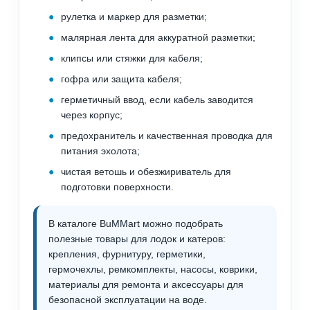
рулетка и маркер для разметки;
малярная лента для аккуратной разметки;
клипсы или стяжки для кабеля;
гофра или защита кабеля;
герметичный ввод, если кабель заводится
через корпус;
предохранитель и качественная проводка для
питания эхолота;
чистая ветошь и обезжириватель для
подготовки поверхности.
В каталоге BuMMart можно подобрать
полезные товары для лодок и катеров:
крепления, фурнитуру, герметики,
гермочехлы, ремкомплекты, насосы, коврики,
материалы для ремонта и аксессуары для
безопасной эксплуатации на воде.