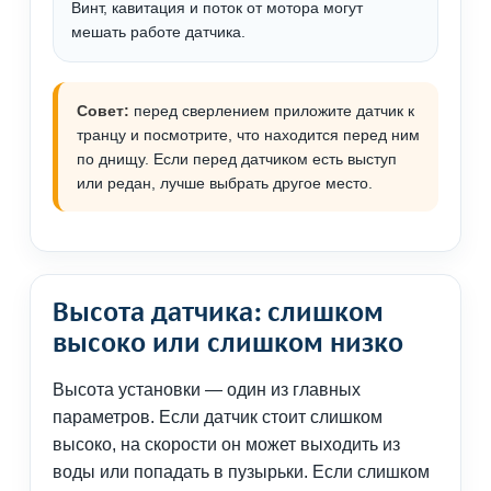
Винт, кавитация и поток от мотора могут
мешать работе датчика.
Совет:
перед сверлением приложите датчик к
транцу и посмотрите, что находится перед ним
по днищу. Если перед датчиком есть выступ
или редан, лучше выбрать другое место.
Высота датчика: слишком
высоко или слишком низко
Высота установки — один из главных
параметров. Если датчик стоит слишком
высоко, на скорости он может выходить из
воды или попадать в пузырьки. Если слишком