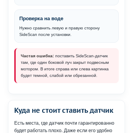
Проверка на воде
Нужно сравнить левую и правую сторону
SideScan после установки.
Частая ошибка:
поставить SideScan-датчик
там, где один боковой луч закрыт подвесным
мотором. В итоге справа или слева картинка
будет темной, слабой или обрезанной.
Куда не стоит ставить датчик
Есть места, где датчик почти гарантированно
будет работать плохо. Даже если его удобно