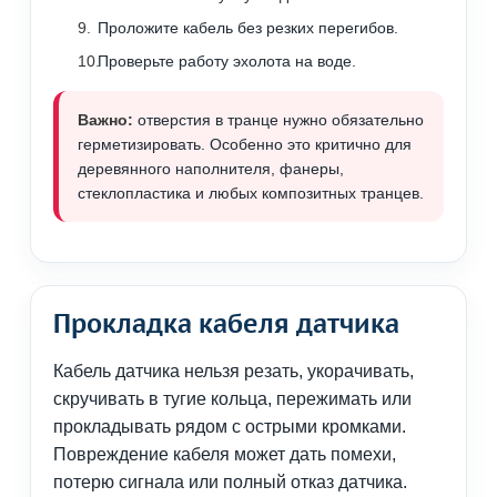
Проложите кабель без резких перегибов.
Проверьте работу эхолота на воде.
Важно:
отверстия в транце нужно обязательно
герметизировать. Особенно это критично для
деревянного наполнителя, фанеры,
стеклопластика и любых композитных транцев.
Прокладка кабеля датчика
Кабель датчика нельзя резать, укорачивать,
скручивать в тугие кольца, пережимать или
прокладывать рядом с острыми кромками.
Повреждение кабеля может дать помехи,
потерю сигнала или полный отказ датчика.