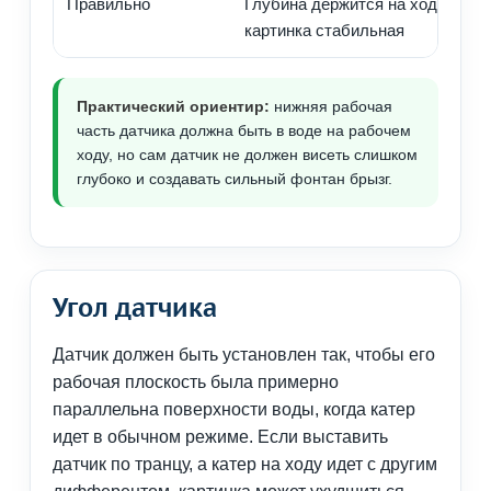
Правильно
Глубина держится на ходу,
картинка стабильная
Практический ориентир:
нижняя рабочая
часть датчика должна быть в воде на рабочем
ходу, но сам датчик не должен висеть слишком
глубоко и создавать сильный фонтан брызг.
Угол датчика
Датчик должен быть установлен так, чтобы его
рабочая плоскость была примерно
параллельна поверхности воды, когда катер
идет в обычном режиме. Если выставить
датчик по транцу, а катер на ходу идет с другим