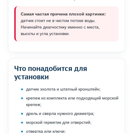
Самая частая причина плохой картинки:
датчик стоит не в чистом потоке воды.
Начинайте диагностику именно с места,
высоты и угла установки.
Что понадобится для
установки
датчик эхолота и штатный кронштейн;
крепеж из комплекта или подходящий морской
крепеж;
дрель и сверла нужного диаметра;
морской герметик для отверстий;
отвертка или ключи;