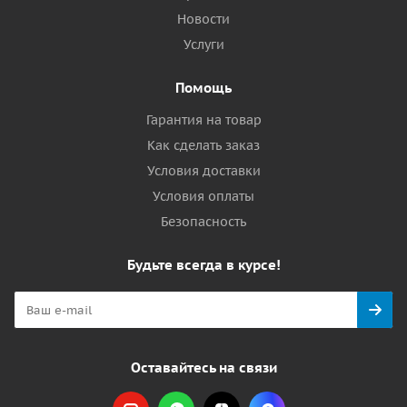
Новости
Услуги
Помощь
Гарантия на товар
Как сделать заказ
Условия доставки
Условия оплаты
Безопасность
Будьте всегда в курсе!
Оставайтесь на связи