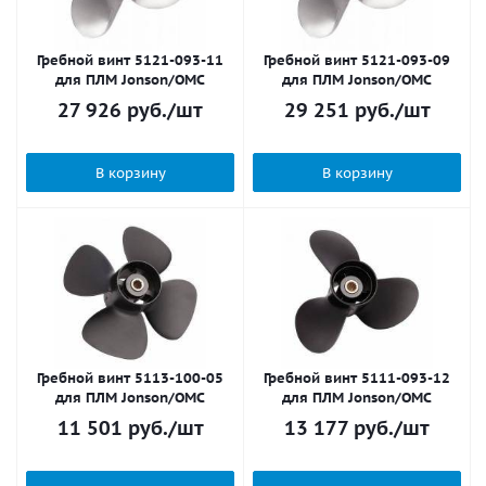
Гребной винт 5121-093-11
Гребной винт 5121-093-09
для ПЛМ Jonson/OMC
для ПЛМ Jonson/OMC
27 926
руб.
/шт
29 251
руб.
/шт
В корзину
В корзину
Гребной винт 5113-100-05
Гребной винт 5111-093-12
для ПЛМ Jonson/OMC
для ПЛМ Jonson/OMC
11 501
руб.
/шт
13 177
руб.
/шт