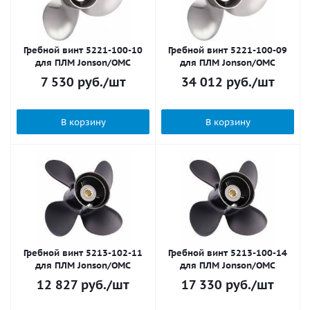
Гребной винт 5221-100-10
Гребной винт 5221-100-09
для ПЛМ Jonson/OMC
для ПЛМ Jonson/OMC
7 530
руб.
/шт
34 012
руб.
/шт
В корзину
В корзину
Гребной винт 5213-102-11
Гребной винт 5213-100-14
для ПЛМ Jonson/OMC
для ПЛМ Jonson/OMC
12 827
руб.
/шт
17 330
руб.
/шт