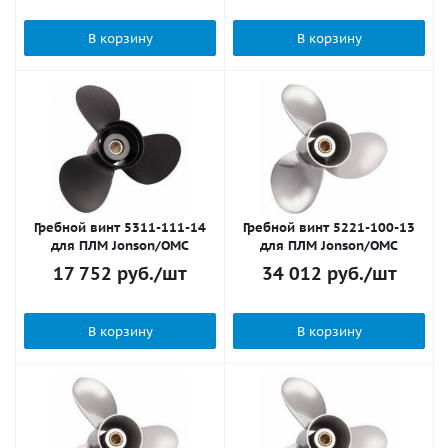
В корзину
В корзину
Гребной винт 5311-111-14
Гребной винт 5221-100-13
для ПЛМ Jonson/OMC
для ПЛМ Jonson/OMC
17 752
руб.
/шт
34 012
руб.
/шт
В корзину
В корзину