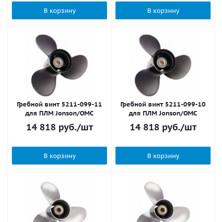
В корзину
В корзину
Гребной винт 5211-099-11
Гребной винт 5211-099-10
для ПЛМ Jonson/OMC
для ПЛМ Jonson/OMC
14 818
руб.
/шт
14 818
руб.
/шт
В корзину
В корзину