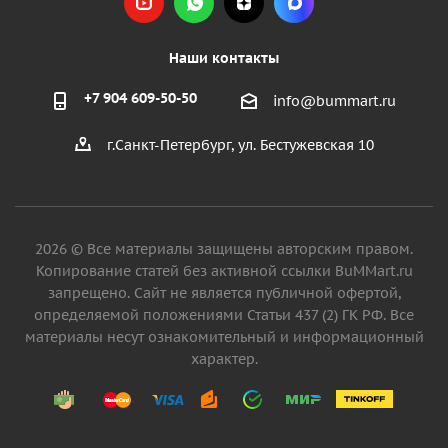
Наши контакты
+7 904 609-50-50
info@bummart.ru
г.Санкт-Петербург, ул. Бестужевская 10
2026 © Все материалы защищены авторским правом.
Копирование статей без активной ссылки BuMMart.ru
запрещено. Сайт не является публичной офертой,
определяемой положениями Статьи 437 (2) ГК РФ. Все
материалы несут ознакомительный и информационный
характер.