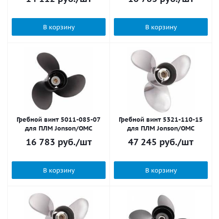
В корзину
В корзину
Гребной винт 5011-085-07
Гребной винт 5321-110-15
для ПЛМ Jonson/OMC
для ПЛМ Jonson/OMC
16 783
руб.
/шт
47 245
руб.
/шт
В корзину
В корзину