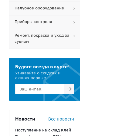
Палубное оборудование
Приборы контроля
Ремонт, покраска и уход за
судном
Будьте всегда в курсе!
Узнавайте о скидках и
акциях первым
Новости
Все новости
Поступление на склад Клей