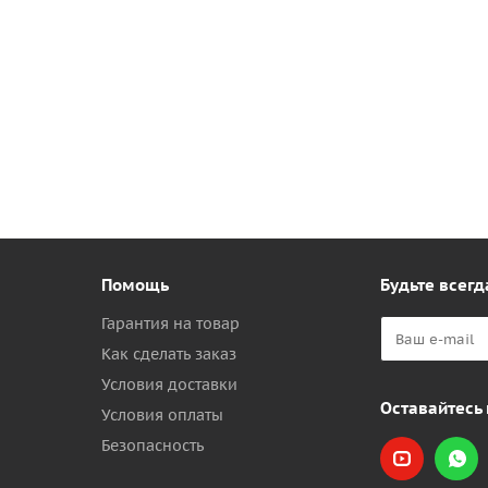
Помощь
Будьте всегд
Гарантия на товар
Как сделать заказ
Условия доставки
Оставайтесь 
Условия оплаты
Безопасность