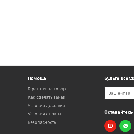
Помощь
Будьте всегд
Гарантия на товар
Как сделать заказ
Условия доставки
Оставайтесь 
Условия оплаты
Безопасность