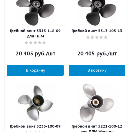
Гребной винт 5313-118-09
Гребной винт 5313-105-13
для ПЛМ
20 405
руб.
/шт
20 405
руб.
/шт
В корзину
В корзину
Гребной винт 5233-100-09
Гребной винт 5221-100-12
для ПЛМ Mercury