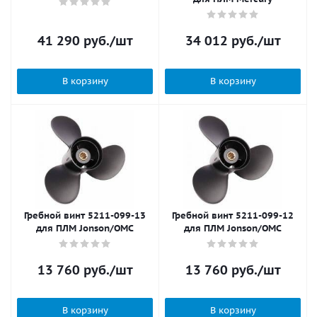
41 290
руб.
/шт
34 012
руб.
/шт
В корзину
В корзину
Гребной винт 5211-099-13
Гребной винт 5211-099-12
для ПЛМ Jonson/OMC
для ПЛМ Jonson/OMC
13 760
руб.
/шт
13 760
руб.
/шт
В корзину
В корзину