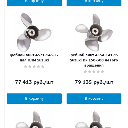
В корзину
В корзину
Гребной винт 4571-145-27
Гребной винт 4554-141-19
для ПЛМ Suzuki
Suzuki DF 150-300 левого
вращения
77 413
руб.
/шт
79 135
руб.
/шт
В корзину
В корзину