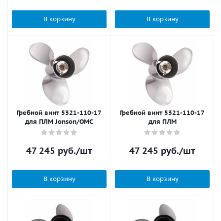
В корзину
В корзину
Гребной винт 5321-110-17
Гребной винт 5321-110-17
для ПЛМ Jonson/OMC
для ПЛМ
47 245
руб.
/шт
47 245
руб.
/шт
В корзину
В корзину