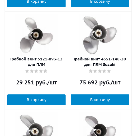
В корзину
В корзину
Гребной винт 5121-093-12
Гребной винт 4551-148-20
для ПЛМ
для ПЛМ Suzuki
29 251
руб.
/шт
75 692
руб.
/шт
В корзину
В корзину