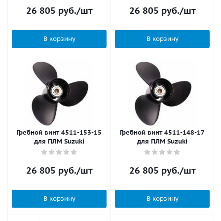
26 805
руб.
/шт
26 805
руб.
/шт
В корзину
В корзину
Гребной винт 4511-153-15
Гребной винт 4511-148-17
для ПЛМ Suzuki
для ПЛМ Suzuki
26 805
руб.
/шт
26 805
руб.
/шт
В корзину
В корзину