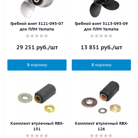
Гребной винт 3121-093-07
Гребной винт 3113-093-09
для ПЛМ Yamaha
для ПЛМ Yamaha
29 251
руб.
/шт
13 851
руб.
/шт
В корзину
В корзину
Комплект втулочный RBX-
Комплект втулочный RBX-
151
126