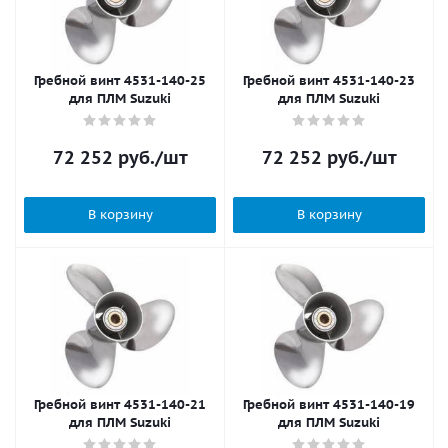
Гребной винт 4531-140-25
Гребной винт 4531-140-23
для ПЛМ Suzuki
для ПЛМ Suzuki
72 252
руб.
/шт
72 252
руб.
/шт
В корзину
В корзину
Гребной винт 4531-140-21
Гребной винт 4531-140-19
для ПЛМ Suzuki
для ПЛМ Suzuki