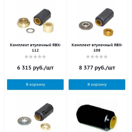
Комплект втулочный RBX-
Комплект втулочный RBX-
112
108
6 315
руб.
/шт
8 377
руб.
/шт
В корзину
В корзину