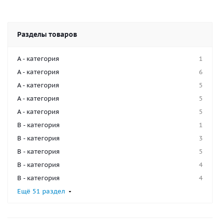
Разделы товаров
A - категория
1
A - категория
6
A - категория
5
A - категория
5
A - категория
5
B - категория
1
B - категория
3
B - категория
5
B - категория
4
B - категория
4
Ещё 51 раздел