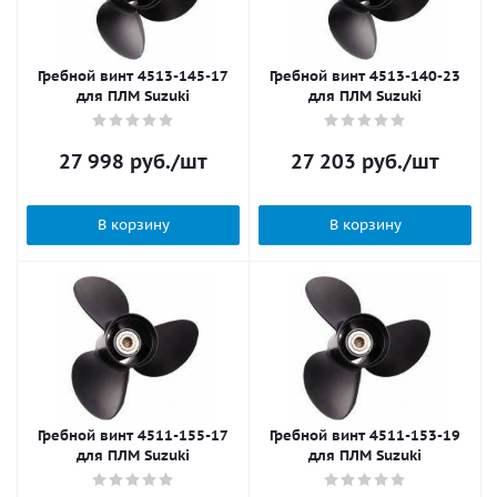
Гребной винт 4513-145-17
Гребной винт 4513-140-23
для ПЛМ Suzuki
для ПЛМ Suzuki
27 998
руб.
/шт
27 203
руб.
/шт
В корзину
В корзину
Гребной винт 4511-155-17
Гребной винт 4511-153-19
для ПЛМ Suzuki
для ПЛМ Suzuki