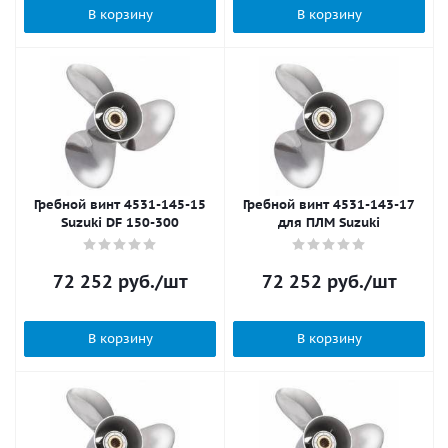
В корзину
В корзину
Гребной винт 4531-145-15
Гребной винт 4531-143-17
Suzuki DF 150-300
для ПЛМ Suzuki
72 252
руб.
/шт
72 252
руб.
/шт
В корзину
В корзину