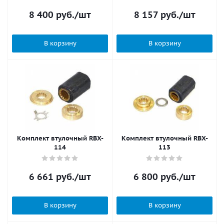
8 400
руб.
/шт
8 157
руб.
/шт
В корзину
В корзину
Комплект втулочный RBX-
Комплект втулочный RBX-
114
113
6 661
руб.
/шт
6 800
руб.
/шт
В корзину
В корзину