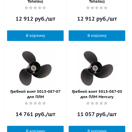
Tohatsu)
Tohatsu)
12 912
руб.
/шт
12 912
руб.
/шт
В корзину
В корзину
Гребной винт 5013-087-07
Гребной винт 5013-087-05
для ПЛМ
для ПЛМ Mercury
14 761
руб.
/шт
11 057
руб.
/шт
В корзину
В корзину