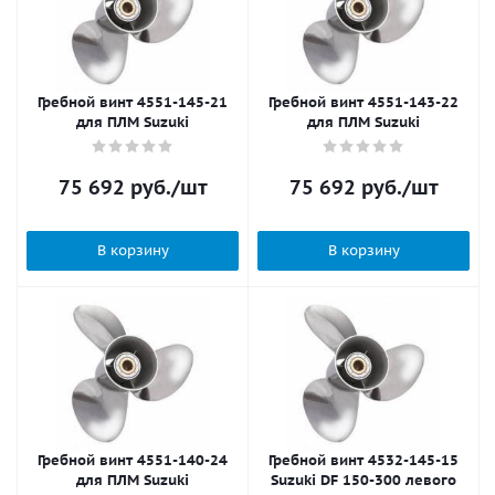
Гребной винт 4551-145-21
Гребной винт 4551-143-22
для ПЛМ Suzuki
для ПЛМ Suzuki
75 692
руб.
/шт
75 692
руб.
/шт
В корзину
В корзину
Гребной винт 4551-140-24
Гребной винт 4532-145-15
для ПЛМ Suzuki
Suzuki DF 150-300 левого