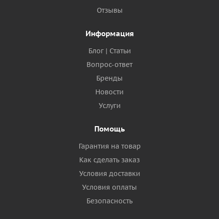
Отзывы
Информация
Блог | Статьи
Вопрос-ответ
Бренды
Новости
Услуги
Помощь
Гарантия на товар
Как сделать заказ
Условия доставки
Условия оплаты
Безопасность