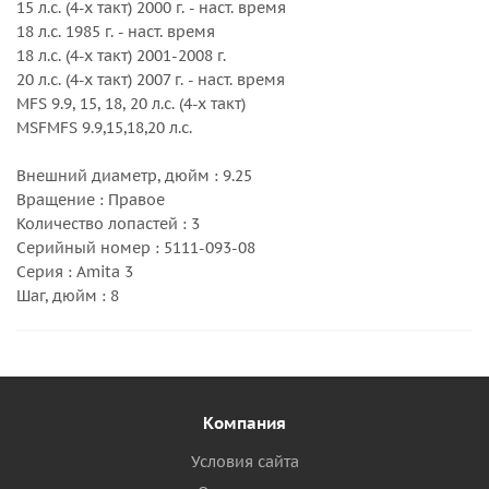
15 л.с. (4-х такт) 2000 г. - наст. время
18 л.с. 1985 г. - наст. время
18 л.с. (4-х такт) 2001-2008 г.
20 л.с. (4-х такт) 2007 г. - наст. время
MFS 9.9, 15, 18, 20 л.с. (4-х такт)
MSFMFS 9.9,15,18,20 л.с.
Внешний диаметр, дюйм : 9.25
Вращение : Правое
Количество лопастей : 3
Серийный номер : 5111-093-08
Серия : Amita 3
Шаг, дюйм : 8
Компания
Условия сайта