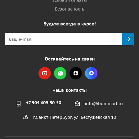
Условия оплаты
Безопасность
Будьте всегда в курсе!
Оставайтесь на связи
Наши контакты
+7 904 609-50-50
info@bummart.ru
г.Санкт-Петербург, ул. Бестужевская 10