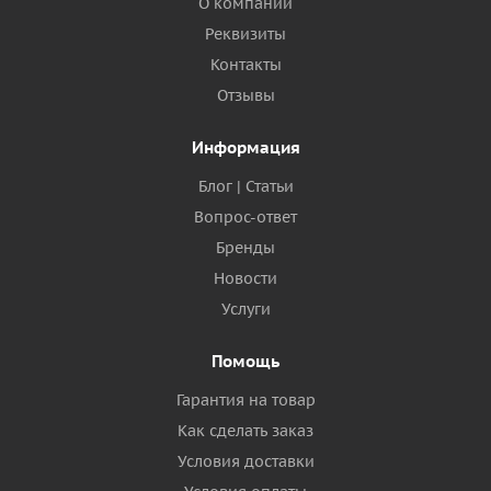
О компании
Реквизиты
Контакты
Отзывы
Информация
Блог | Статьи
Вопрос-ответ
Бренды
Новости
Услуги
Помощь
Гарантия на товар
Как сделать заказ
Условия доставки