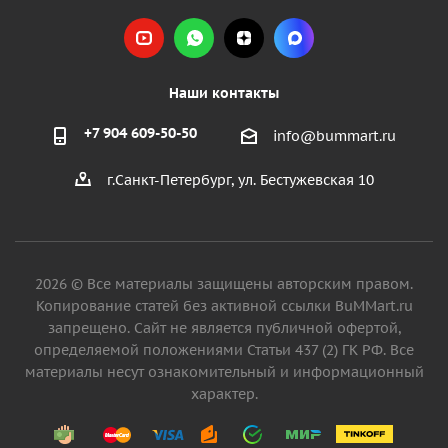
Наши контакты
+7 904 609-50-50
info@bummart.ru
г.Санкт-Петербург, ул. Бестужевская 10
2026 © Все материалы защищены авторским правом.
Копирование статей без активной ссылки BuMMart.ru
запрещено. Сайт не является публичной офертой,
определяемой положениями Статьи 437 (2) ГК РФ. Все
материалы несут ознакомительный и информационный
характер.