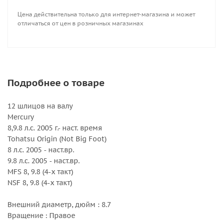
Цена действительна только для интернет-магазина и может
отличаться от цен в розничных магазинах
Подробнее о товаре
12 шлицов на валу
Mercury
8,9.8 л.с. 2005 г.- наст. время
Tohatsu Origin (Not Big Foot)
8 л.с. 2005 - наст.вр.
9.8 л.с. 2005 - наст.вр.
MFS 8, 9.8 (4-х такт)
NSF 8, 9.8 (4-х такт)
Внешний диаметр, дюйм : 8.7
Вращение : Правое