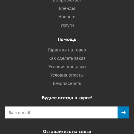
Вопрос-ответ
Бренды
Новости
Услуги
Помощь
Гарантия на товар
Как сделать заказ
Условия доставки
Условия оплаты
Безопасность
Будьте всегда в курсе!
Оставайтесь на связи