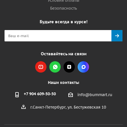
Условия оплаты
Безопасность
Будьте всегда в курсе!
Оставайтесь на связи
Наши контакты
+7 904 609-50-50
info@bummart.ru
г.Санкт-Петербург, ул. Бестужевская 10