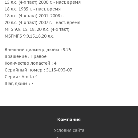
15 л.с. (4-х такт) 2000 г. - наст. время
18 л.с. 1985 г. - наст. время
18 л.с. (4-х такт) 2001-2008 г.
20 л.с. (4-х такт) 2007 г. - наст. время
MFS 9.9, 15, 18, 20 л.с. (4-х такт)
MSFMFS 9.9,15,18,20 л.с.
Внешний диаметр, дюйм : 9.25
Вращение : Правое
Количество лопастей : 4
Серийный номер : 5113-093-07
Серия : Amita 4
Шаг, дюйм : 7
Компания
Условия сайта