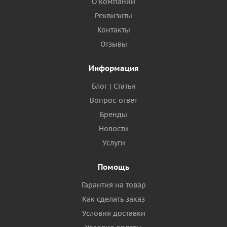
О компании
Реквизиты
Контакты
Отзывы
Информация
Блог | Статьи
Вопрос-ответ
Бренды
Новости
Услуги
Помощь
Гарантия на товар
Как сделать заказ
Условия доставки