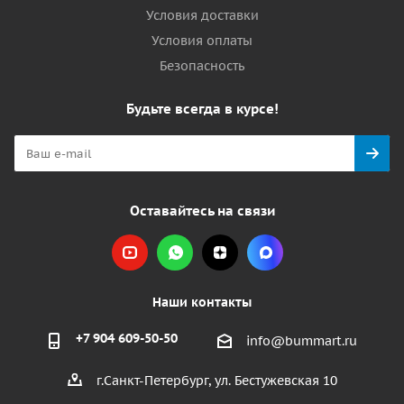
Условия доставки
Условия оплаты
Безопасность
Будьте всегда в курсе!
Оставайтесь на связи
Наши контакты
+7 904 609-50-50
info@bummart.ru
г.Санкт-Петербург, ул. Бестужевская 10