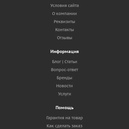
Условия сайта
О компании
Реквизиты
Контакты
Отзывы
Информация
Блог | Статьи
Вопрос-ответ
Бренды
Новости
Услуги
Помощь
Гарантия на товар
Как сделать заказ