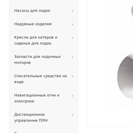
Насосы для лодок
Надувные изделия
Кресла для катеров и
сиденья для лодок
Запчасти для лодочных
моторов
Спасательные средства на
воде
Навигационные огни и
электрика
Дистанционное
управление ПЛМ