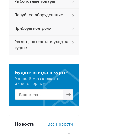
Рыболовные товары
Палубное оборудование
Приборы контроля
Ремонт, покраска и уход за
судном
Будьте всегда в курсе!
Узнавайте о скидках и
акциях первым
Новости
Все новости