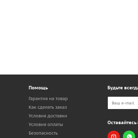
Помощь
Будьте всегд
Гарантия на товар
Как сделать заказ
Условия доставки
Оставайтесь 
Условия оплаты
Безопасность