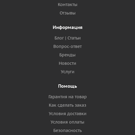
Контакты
Отзывы
Информация
Блог | Статьи
Вопрос-ответ
Бренды
Новости
Услуги
Помощь
Гарантия на товар
Как сделать заказ
Условия доставки
Условия оплаты
Безопасность