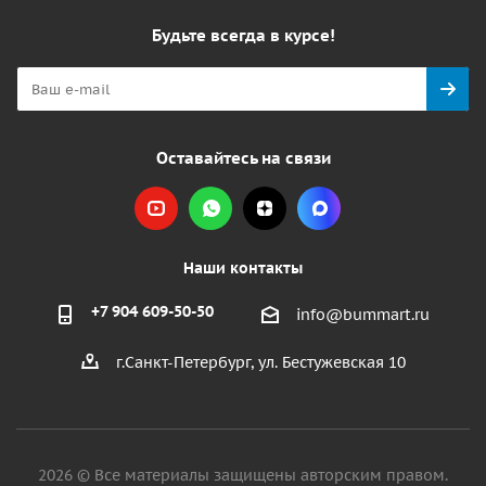
Будьте всегда в курсе!
Оставайтесь на связи
Наши контакты
+7 904 609-50-50
info@bummart.ru
г.Санкт-Петербург, ул. Бестужевская 10
2026 © Все материалы защищены авторским правом.