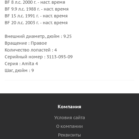
BF 8 л.с. 2000 г. - наст. время
BF 9.9 л.с. 1988 г. - наст. время
BF 15 л.с. 1991 г. - наст. время
BF 20 л.с. 2003 г. - наст. время
Внешний диаметр, дюйм : 9.25
Вращение : Правое
Количество лопастей : 4
Серийный номер : 3113-093-09
Серия : Amita 4
Шаг, дюйм : 9
Компания
Условия сайта
О компании
Реквизиты