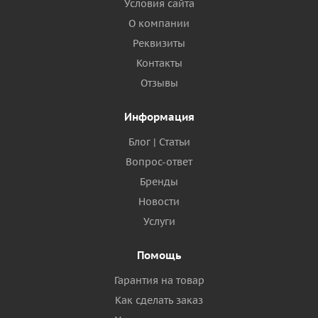
Условия сайта
О компании
Реквизиты
Контакты
Отзывы
Информация
Блог | Статьи
Вопрос-ответ
Бренды
Новости
Услуги
Помощь
Гарантия на товар
Как сделать заказ