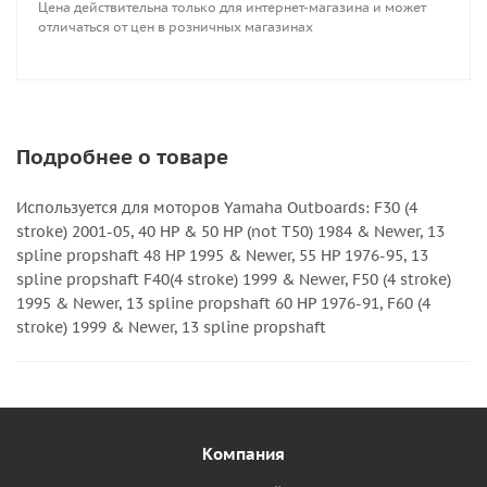
Цена действительна только для интернет-магазина и может
отличаться от цен в розничных магазинах
Подробнее о товаре
Используется для моторов Yamaha Outboards: F30 (4
stroke) 2001-05, 40 HP & 50 HP (not T50) 1984 & Newer, 13
spline propshaft 48 HP 1995 & Newer, 55 HP 1976-95, 13
spline propshaft F40(4 stroke) 1999 & Newer, F50 (4 stroke)
1995 & Newer, 13 spline propshaft 60 HP 1976-91, F60 (4
stroke) 1999 & Newer, 13 spline propshaft
Компания