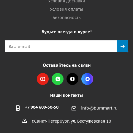
Условия доставки
Условия оплаты
Безопасность
Будьте всегда в курсе!
Оставайтесь на связи
Наши контакты
+7 904 609-50-50
info@bummart.ru
г.Санкт-Петербург, ул. Бестужевская 10