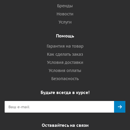
Бренды
Новости
Услуги
Помощь
Гарантия на товар
Как сделать заказ
Условия доставки
Условия оплаты
Безопасность
Будьте всегда в курсе!
Оставайтесь на связи