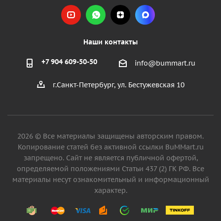
Наши контакты
+7 904 609-50-50
info@bummart.ru
г.Санкт-Петербург, ул. Бестужевская 10
2026 © Все материалы защищены авторским правом.
Копирование статей без активной ссылки BuMMart.ru
запрещено. Сайт не является публичной офертой,
определяемой положениями Статьи 437 (2) ГК РФ. Все
материалы несут ознакомительный и информационный
характер.