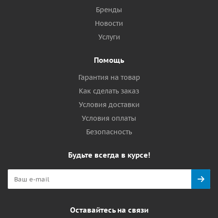
Бренды
Новости
Услуги
Помощь
Гарантия на товар
Как сделать заказ
Условия доставки
Условия оплаты
Безопасность
Будьте всегда в курсе!
Оставайтесь на связи