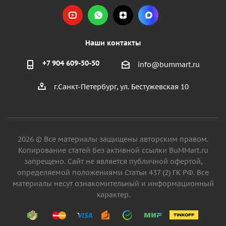
Наши контакты
+7 904 609-50-50
info@bummart.ru
г.Санкт-Петербург, ул. Бестужевская 10
2026 © Все материалы защищены авторским правом.
Копирование статей без активной ссылки BuMMart.ru
запрещено. Сайт не является публичной офертой,
определяемой положениями Статьи 437 (2) ГК РФ. Все
материалы несут ознакомительный и информационный
характер.