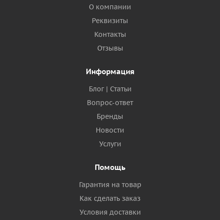
О компании
Реквизиты
Контакты
Отзывы
Информация
Блог | Статьи
Вопрос-ответ
Бренды
Новости
Услуги
Помощь
Гарантия на товар
Как сделать заказ
Условия доставки