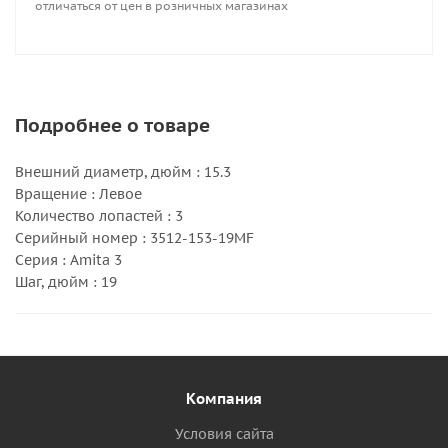
отличаться от цен в розничных магазинах
Подробнее о товаре
Внешний диаметр, дюйм : 15.3
Вращение : Левое
Количество лопастей : 3
Серийный номер : 3512-153-19MF
Серия : Amita 3
Шаг, дюйм : 19
Компания
Условия сайта