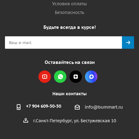
Условия оплаты
Безопасность
Будьте всегда в курсе!
Оставайтесь на связи
Наши контакты
+7 904 609-50-50
info@bummart.ru
г.Санкт-Петербург, ул. Бестужевская 10