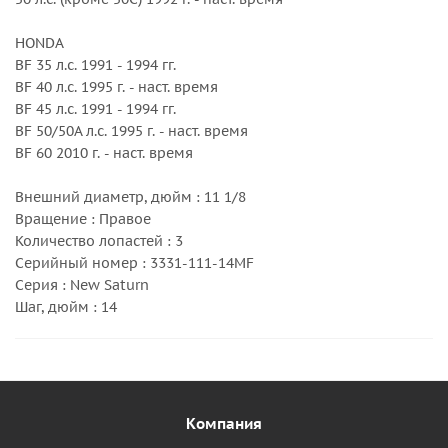
HONDA
BF 35 л.с. 1991 - 1994 гг.
BF 40 л.с. 1995 г. - наст. время
BF 45 л.с. 1991 - 1994 гг.
BF 50/50A л.с. 1995 г. - наст. время
BF 60 2010 г. - наст. время
Внешний диаметр, дюйм : 11 1/8
Вращение : Правое
Количество лопастей : 3
Серийный номер : 3331-111-14MF
Серия : New Saturn
Шаг, дюйм : 14
Компания