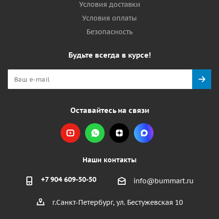
Условия доставки
Условия оплаты
Безопасность
Будьте всегда в курсе!
Оставайтесь на связи
Наши контакты
+7 904 609-50-50
info@bummart.ru
г.Санкт-Петербург, ул. Бестужевская 10