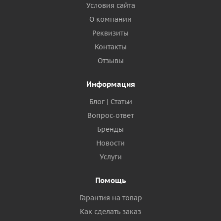
Условия сайта
О компании
Реквизиты
Контакты
Отзывы
Информация
Блог | Статьи
Вопрос-ответ
Бренды
Новости
Услуги
Помощь
Гарантия на товар
Как сделать заказ