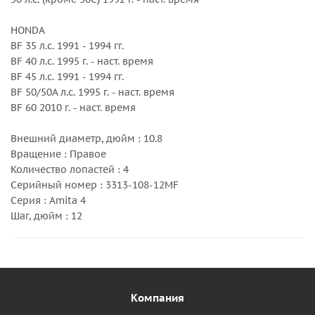
HONDA
BF 35 л.с. 1991 - 1994 гг.
BF 40 л.с. 1995 г. - наст. время
BF 45 л.с. 1991 - 1994 гг.
BF 50/50A л.с. 1995 г. - наст. время
BF 60 2010 г. - наст. время
Внешний диаметр, дюйм : 10.8
Вращение : Правое
Количество лопастей : 4
Серийный номер : 3313-108-12MF
Серия : Amita 4
Шаг, дюйм : 12
Компания