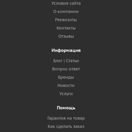
Условия сайта
О компании
Реквизиты
Контакты
Отзывы
Информация
Блог | Статьи
Вопрос-ответ
Бренды
Новости
Услуги
Помощь
Гарантия на товар
Как сделать заказ