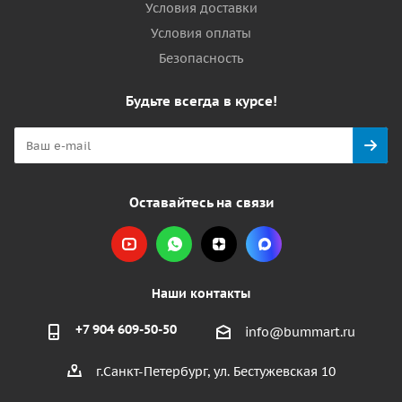
Условия доставки
Условия оплаты
Безопасность
Будьте всегда в курсе!
Оставайтесь на связи
Наши контакты
+7 904 609-50-50
info@bummart.ru
г.Санкт-Петербург, ул. Бестужевская 10