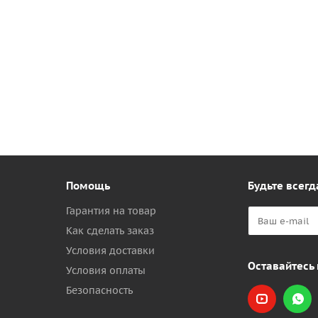
Помощь
Будьте всегд
Гарантия на товар
Как сделать заказ
Условия доставки
Оставайтесь 
Условия оплаты
Безопасность