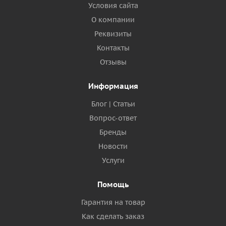
Условия сайта
О компании
Реквизиты
Контакты
Отзывы
Информация
Блог | Статьи
Вопрос-ответ
Бренды
Новости
Услуги
Помощь
Гарантия на товар
Как сделать заказ