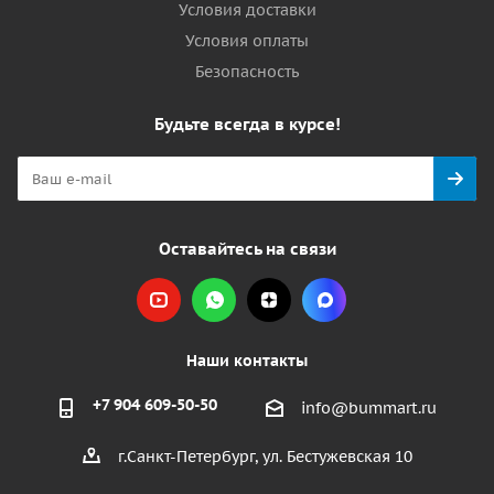
Условия доставки
Условия оплаты
Безопасность
Будьте всегда в курсе!
Оставайтесь на связи
Наши контакты
+7 904 609-50-50
info@bummart.ru
г.Санкт-Петербург, ул. Бестужевская 10