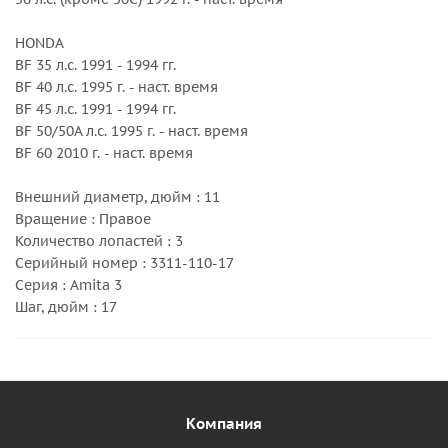
HONDA
BF 35 л.с. 1991 - 1994 гг.
BF 40 л.с. 1995 г. - наст. время
BF 45 л.с. 1991 - 1994 гг.
BF 50/50A л.с. 1995 г. - наст. время
BF 60 2010 г. - наст. время
Внешний диаметр, дюйм : 11
Вращение : Правое
Количество лопастей : 3
Серийный номер : 3311-110-17
Серия : Amita 3
Шаг, дюйм : 17
Компания