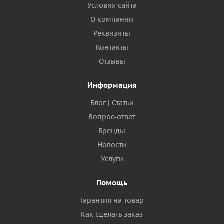
Условия сайта
О компании
Реквизиты
Контакты
Отзывы
Информация
Блог | Статьи
Вопрос-ответ
Бренды
Новости
Услуги
Помощь
Гарантия на товар
Как сделать заказ