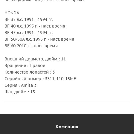
HONDA
BF 35 л.с. 1991 - 1994 гг.
BF 40 л.с. 1995 г. - наст. время
BF 45 л.с. 1991 - 1994 гг.
BF 50/50A л.с. 1995 г. - наст. время
BF 60 2010 г. - наст. время
Внешний диаметр, дюйм : 11
Вращение : Правое
Количество лопастей : 3
Серийный номер : 3311-110-15MF
Серия : Amita 3
Шаг, дюйм : 15
Компания