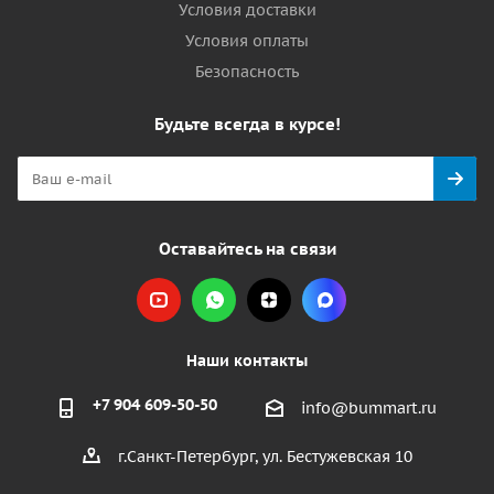
Условия доставки
Условия оплаты
Безопасность
Будьте всегда в курсе!
Оставайтесь на связи
Наши контакты
+7 904 609-50-50
info@bummart.ru
г.Санкт-Петербург, ул. Бестужевская 10