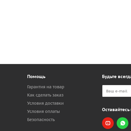
Помощь
Будьте всегд
Гарантия на товар
Как сделать заказ
Условия доставки
Оставайтесь 
Условия оплаты
Безопасность