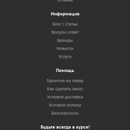
Отзывы
Информация
Блог | Статьи
Вопрос-ответ
Бренды
Новости
Услуги
Помощь
Гарантия на товар
Как сделать заказ
Условия доставки
Условия оплаты
Безопасность
Будьте всегда в курсе!