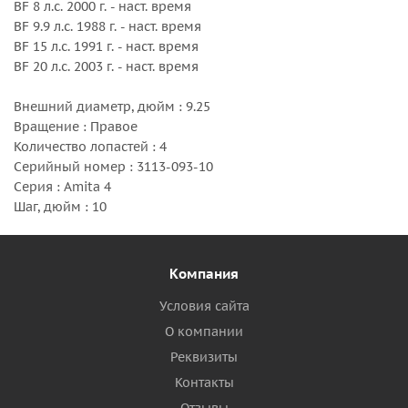
BF 8 л.с. 2000 г. - наст. время
BF 9.9 л.с. 1988 г. - наст. время
BF 15 л.с. 1991 г. - наст. время
BF 20 л.с. 2003 г. - наст. время
Внешний диаметр, дюйм : 9.25
Вращение : Правое
Количество лопастей : 4
Серийный номер : 3113-093-10
Серия : Amita 4
Шаг, дюйм : 10
Компания
Условия сайта
О компании
Реквизиты
Контакты