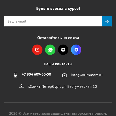
Будьте всегда в курсе!
Оставайтесь на связи
Наши контакты
+7 904 609-50-50
info@bummart.ru
г.Санкт-Петербург, ул. Бестужевская 10
2026 © Все материалы защищены авторским правом.