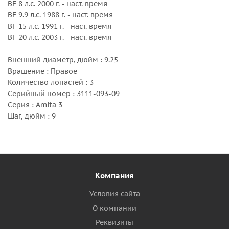
BF 8 л.с. 2000 г. - наст. время
BF 9.9 л.с. 1988 г. - наст. время
BF 15 л.с. 1991 г. - наст. время
BF 20 л.с. 2003 г. - наст. время
Внешний диаметр, дюйм : 9.25
Вращение : Правое
Количество лопастей : 3
Серийный номер : 3111-093-09
Серия : Amita 3
Шаг, дюйм : 9
Компания
Условия сайта
О компании
Реквизиты