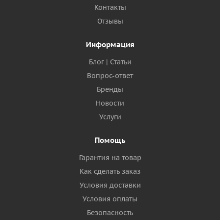
Контакты
Отзывы
Информация
Блог | Статьи
Вопрос-ответ
Бренды
Новости
Услуги
Помощь
Гарантия на товар
Как сделать заказ
Условия доставки
Условия оплаты
Безопасность