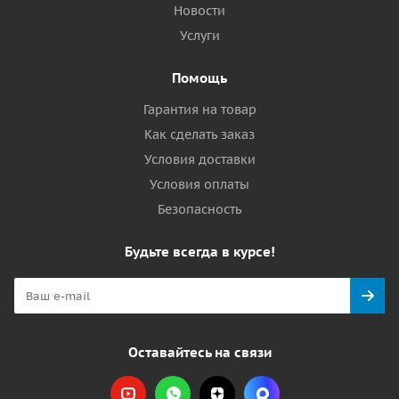
Новости
Услуги
Помощь
Гарантия на товар
Как сделать заказ
Условия доставки
Условия оплаты
Безопасность
Будьте всегда в курсе!
Оставайтесь на связи