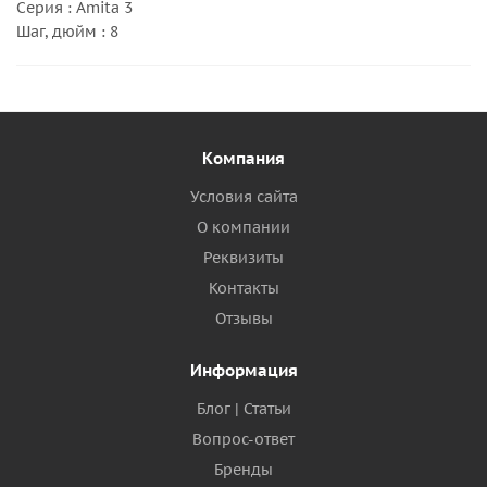
Серия : Amita 3
Шаг, дюйм : 8
Компания
Условия сайта
О компании
Реквизиты
Контакты
Отзывы
Информация
Блог | Статьи
Вопрос-ответ
Бренды