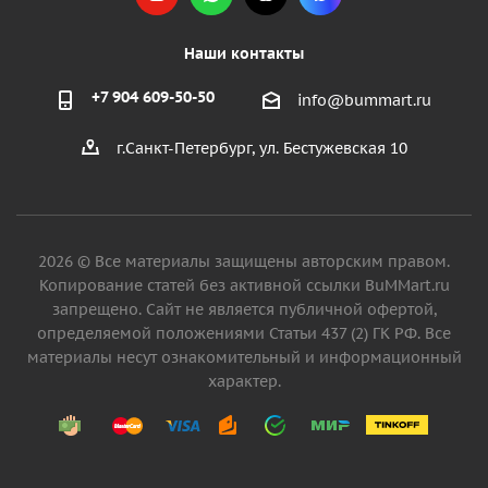
Наши контакты
+7 904 609-50-50
info@bummart.ru
г.Санкт-Петербург, ул. Бестужевская 10
2026 © Все материалы защищены авторским правом.
Копирование статей без активной ссылки BuMMart.ru
запрещено. Сайт не является публичной офертой,
определяемой положениями Статьи 437 (2) ГК РФ. Все
материалы несут ознакомительный и информационный
характер.