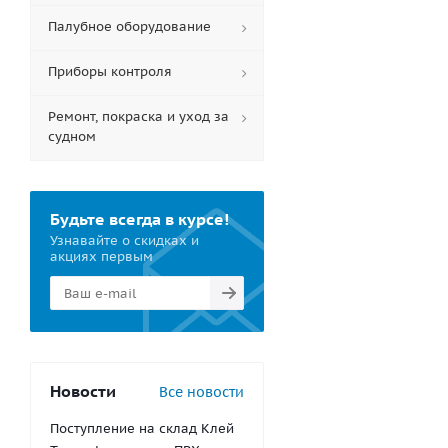
Палубное оборудование
Приборы контроля
Ремонт, покраска и уход за
судном
Будьте всегда в курсе!
Узнавайте о скидках и
акциях первым
Новости
Все новости
Поступление на склад Клей