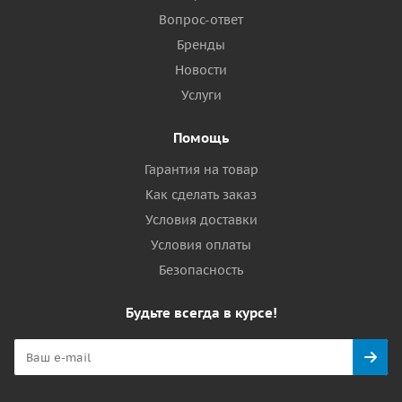
Вопрос-ответ
Бренды
Новости
Услуги
Помощь
Гарантия на товар
Как сделать заказ
Условия доставки
Условия оплаты
Безопасность
Будьте всегда в курсе!