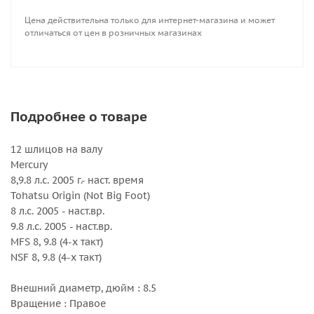
Цена действительна только для интернет-магазина и может
отличаться от цен в розничных магазинах
Подробнее о товаре
12 шлицов на валу
Mercury
8,9.8 л.с. 2005 г.- наст. время
Tohatsu Origin (Not Big Foot)
8 л.с. 2005 - наст.вр.
9.8 л.с. 2005 - наст.вр.
MFS 8, 9.8 (4-х такт)
NSF 8, 9.8 (4-х такт)
Внешний диаметр, дюйм : 8.5
Вращение : Правое