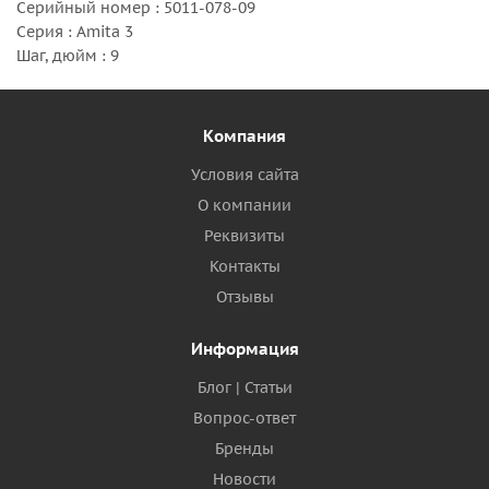
Серийный номер : 5011-078-09
Серия : Amita 3
Шаг, дюйм : 9
Компания
Условия сайта
О компании
Реквизиты
Контакты
Отзывы
Информация
Блог | Статьи
Вопрос-ответ
Бренды
Новости