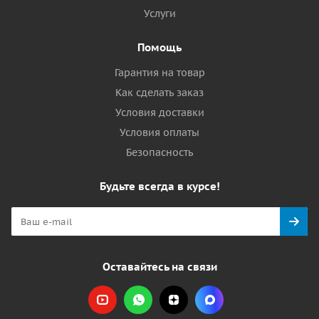
Услуги
Помощь
Гарантия на товар
Как сделать заказ
Условия доставки
Условия оплаты
Безопасность
Будьте всегда в курсе!
Оставайтесь на связи