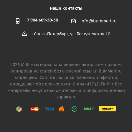
Наши контакты
+7 904 609-50-50
info@bummart.ru
г.Санкт-Петербург, ул. Бестужевская 10
2026 © Все материалы защищены авторским правом.
Копирование статей без активной ссылки BuMMart.ru
запрещено. Сайт не является публичной офертой,
определяемой положениями Статьи 437 (2) ГК РФ. Все
материалы несут ознакомительный и информационный
характер.