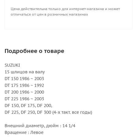
Цена действительна только для интернет-магазина и может
отличаться от цен в розничных магазинах
Подробнее о товаре
SUZUKI
15 шлицов на валу
DT 150 1986 ~ 2003
DT 175 1986 ~ 1992
DT 200 1986 ~ 2000
DT 225 1986 ~ 2003
DF 150, DF 175, DF 200,
DF 225, DF 250, DF 300 (4-х такт. все годы)
Внешний диаметр, дюйм : 14 1/4
Вращение : Левое