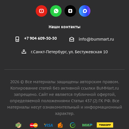
Наши контакты
+7 904 609-50-50
info@bummart.ru
г.Санкт-Петербург, ул. Бестужевская 10
2026 © Все материалы защищены авторским правом.
Копирование статей без активной ссылки BuMMart.ru
запрещено. Сайт не является публичной офертой,
определяемой положениями Статьи 437 (2) ГК РФ. Все
материалы несут ознакомительный и информационный
характер.