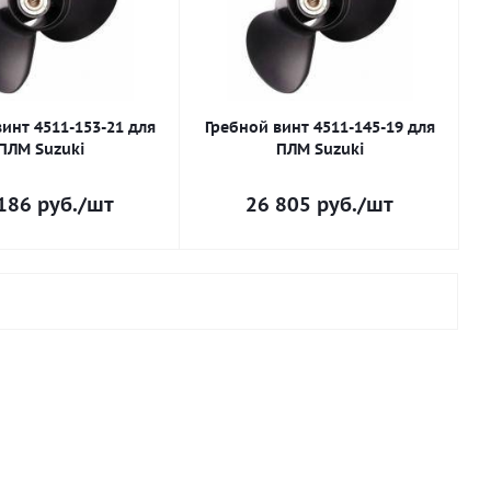
инт 4511-153-21 для
Гребной винт 4511-145-19 для
ПЛМ Suzuki
ПЛМ Suzuki
186
руб.
/шт
26 805
руб.
/шт