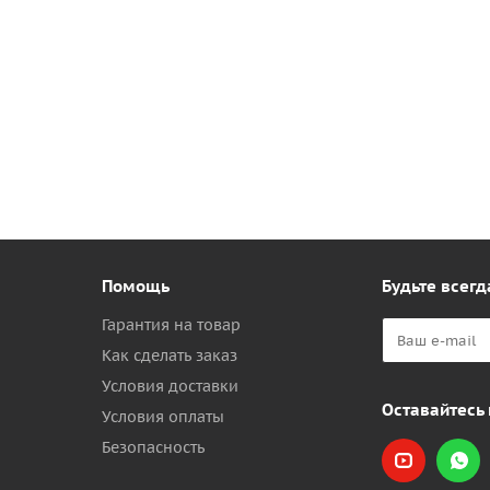
Помощь
Будьте всегд
Гарантия на товар
Как сделать заказ
Условия доставки
Оставайтесь 
Условия оплаты
Безопасность