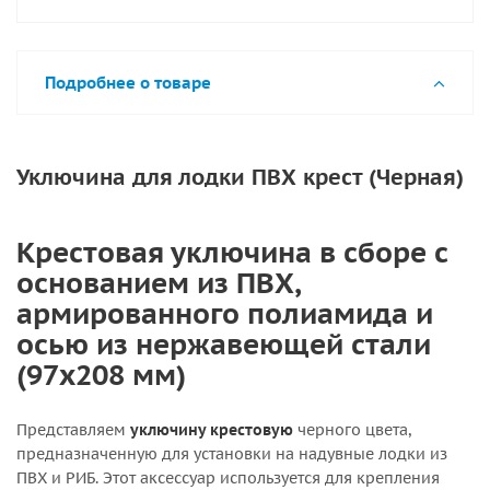
Подробнее о товаре
Уключина для лодки ПВХ крест (Черная)
Крестовая уключина в сборе с
основанием из ПВХ,
армированного полиамида и
осью из нержавеющей стали
(97х208 мм)
Представляем
уключину крестовую
черного цвета,
предназначенную для установки на надувные лодки из
ПВХ и РИБ. Этот аксессуар используется для крепления