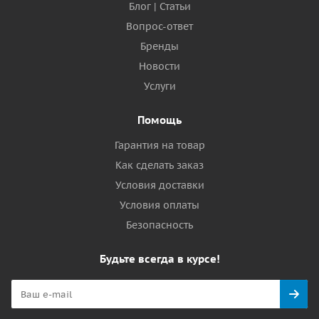
Блог | Статьи
Вопрос-ответ
Бренды
Новости
Услуги
Помощь
Гарантия на товар
Как сделать заказ
Условия доставки
Условия оплаты
Безопасность
Будьте всегда в курсе!