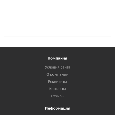
Подробнее
Подробнее
Подробнее
Компания
Условия сайта
О компании
Реквизиты
Контакты
Отзывы
Информация