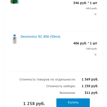
546 руб. * 1 шт
683 руб.
Desmodur RC 800 (30мл)
406 руб. * 1 шт
580 руб.
1 569 руб.
Стоимость товаров по отдельности:
1 258 руб.
Стоимость набора:
311 руб.
Экономия:
Купить
1 258 руб.