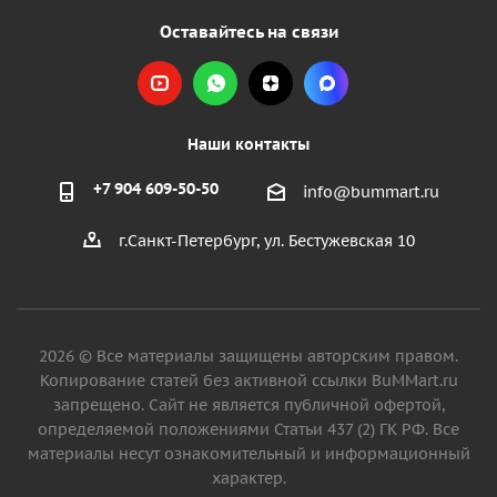
Оставайтесь на связи
Наши контакты
+7 904 609-50-50
info@bummart.ru
г.Санкт-Петербург, ул. Бестужевская 10
2026 © Все материалы защищены авторским правом.
Копирование статей без активной ссылки BuMMart.ru
запрещено. Сайт не является публичной офертой,
определяемой положениями Статьи 437 (2) ГК РФ. Все
материалы несут ознакомительный и информационный
характер.