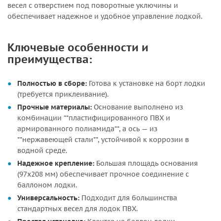
весел с отверстием под поворотные уключины и
обеспечивает надежное и удобное управление лодкой.
Ключевые особенности и
преимущества:
Полностью в сборе:
Готова к установке на борт лодки
(требуется приклеивание).
Прочные материалы:
Основание выполнено из
комбинации **пластифицированного ПВХ и
армированного полиамида**, а ось — из
**нержавеющей стали**, устойчивой к коррозии в
водной среде.
Надежное крепление:
Большая площадь основания
(97х208 мм) обеспечивает прочное соединение с
баллоном лодки.
Универсальность:
Подходит для большинства
стандартных весел для лодок ПВХ.