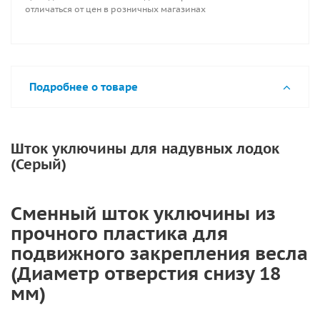
отличаться от цен в розничных магазинах
Подробнее о товаре
Шток уключины для надувных лодок
(Серый)
Сменный шток уключины из
прочного пластика для
подвижного закрепления весла
(Диаметр отверстия снизу 18
мм)