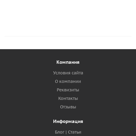
Компания
Условия сайта
О компании
Реквизиты
Контакты
Отзывы
Информация
Блог | Статьи