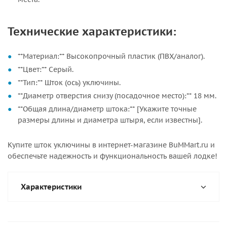
Технические характеристики:
**Материал:** Высокопрочный пластик (ПВХ/аналог).
**Цвет:** Серый.
**Тип:** Шток (ось) уключины.
**Диаметр отверстия снизу (посадочное место):** 18 мм.
**Общая длина/диаметр штока:** [Укажите точные
размеры длины и диаметра штыря, если известны].
Купите шток уключины в интернет-магазине BuMMart.ru и
обеспечьте надежность и функциональность вашей лодке!
Характеристики