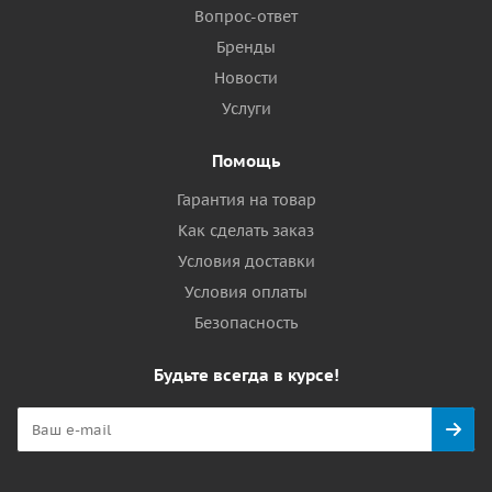
Вопрос-ответ
Бренды
Новости
Услуги
Помощь
Гарантия на товар
Как сделать заказ
Условия доставки
Условия оплаты
Безопасность
Будьте всегда в курсе!