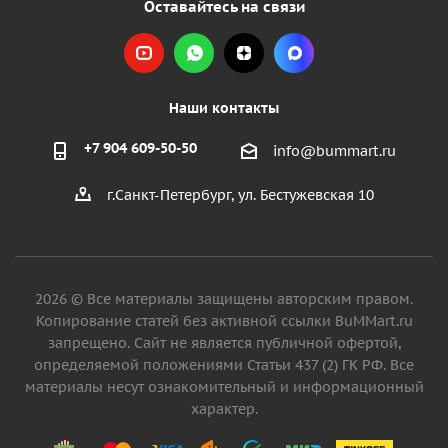
Оставайтесь на связи
Наши контакты
+7 904 609-50-50
info@bummart.ru
г.Санкт-Петербург, ул. Бестужевская 10
2026 © Все материалы защищены авторским правом.
Копирование статей без активной ссылки BuMMart.ru
запрещено. Сайт не является публичной офертой,
определяемой положениями Статьи 437 (2) ГК РФ. Все
материалы несут ознакомительный и информационный
характер.