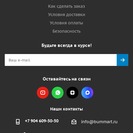
Как сделать заказ
Условия доставки
Условия оплаты
Безопасность
Будьте всегда в курсе!
Оставайтесь на связи
Наши контакты
+7 904 609-50-50
info@bummart.ru