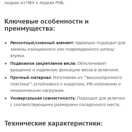
лодках из ПВХ и лодках РИБ.
Ключевые особенности и
преимущества:
Ремонтный/сменный элемент:
Идеально подходит для
замены изношенного или поврежденного штока/
втулки.
Подвижное закрепление весла:
Обеспечивает
вращение и надежную фиксацию весла в уключине.
Прочный материал:
Изготовлен из **высокопрочного
пластика**, устойчивого к коррозии, УФ-излучению и
механическим нагрузкам.
Универсальная совместимость:
Подходит для уключин
с соответствующими размерами посадочного места.
Технические характеристики: