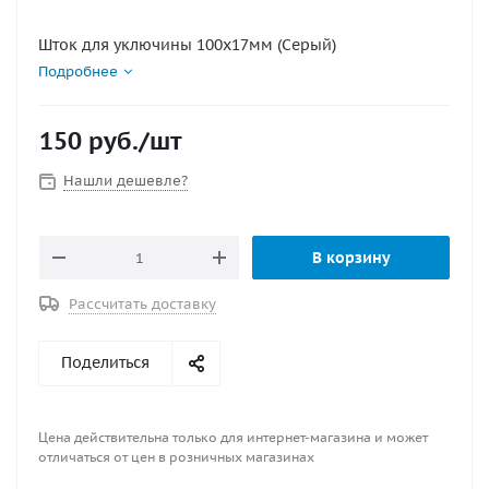
Шток для уключины 100х17мм (Серый)
Подробнее
150
руб.
/шт
Нашли дешевле?
В корзину
Рассчитать доставку
Поделиться
Цена действительна только для интернет-магазина и может
отличаться от цен в розничных магазинах