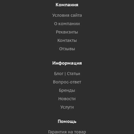
Компания
Условия сайта
О компании
Реквизиты
Контакты
Отзывы
Информация
Блог | Статьи
Вопрос-ответ
Бренды
Новости
Услуги
Помощь
Гарантия на товар