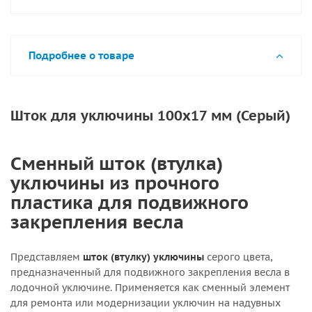
Подробнее о товаре
Шток для уключины 100х17 мм (Серый)
Сменный шток (втулка)
уключины из прочного
пластика для подвижного
закрепления весла
Представляем
шток (втулку) уключины
серого цвета,
предназначенный для подвижного закрепления весла в
лодочной уключине. Применяется как сменный элемент
для ремонта или модернизации уключин на надувных