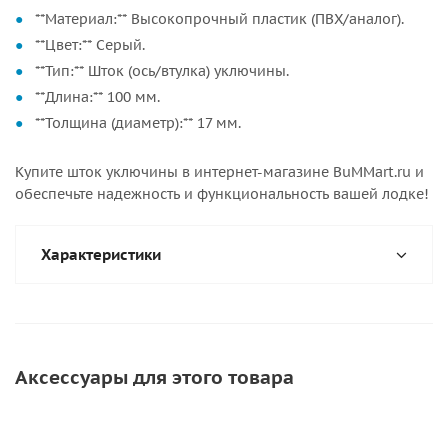
**Материал:** Высокопрочный пластик (ПВХ/аналог).
**Цвет:** Серый.
**Тип:** Шток (ось/втулка) уключины.
**Длина:** 100 мм.
**Толщина (диаметр):** 17 мм.
Купите шток уключины в интернет-магазине BuMMart.ru и
обеспечьте надежность и функциональность вашей лодке!
Характеристики
Аксессуары для этого товара