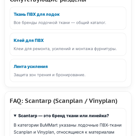
Ткань ПВХ для лодок
Все бренды лодочной ткани — общий каталог.
Клей для ПВХ
Клеи для ремонта, усилений и монтажа фурнитуры.
Лента усиления
Защита зон трения и бронирование.
FAQ: Scantarp (Scanplan / Vinyplan)
Scantarp — это бренд ткани или линейка?
В категории BuMMart указаны лодочные ПВХ-ткани
Scanplan и Vinyplan, относящиеся к материалам