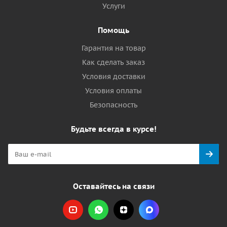
Услуги
Помощь
Гарантия на товар
Как сделать заказ
Условия доставки
Условия оплаты
Безопасность
Будьте всегда в курсе!
Оставайтесь на связи