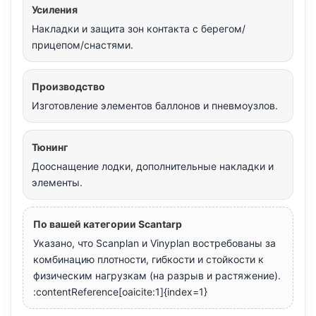
Усиления
Накладки и защита зон контакта с берегом/
прицепом/снастями.
Производство
Изготовление элементов баллонов и пневмоузлов.
Тюнинг
Дооснащение лодки, дополнительные накладки и
элементы.
По вашей категории Scantarp
Указано, что Scanplan и Vinyplan востребованы за
комбинацию плотности, гибкости и стойкости к
физическим нагрузкам (на разрыв и растяжение).
:contentReference[oaicite:1]{index=1}