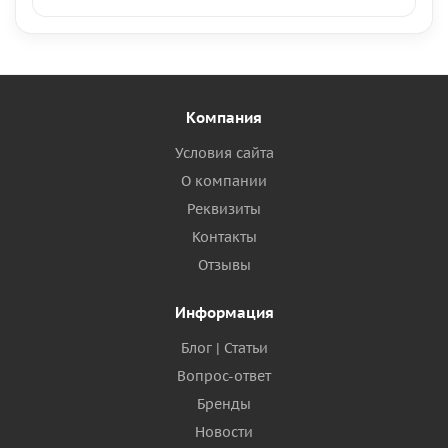
Компания
Условия сайта
О компании
Реквизиты
Контакты
Отзывы
Информация
Блог | Статьи
Вопрос-ответ
Бренды
Новости