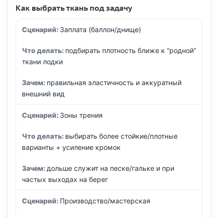
Как выбрать ткань под задачу
Заплата (баллон/днище)
подбирать плотность ближе к “родной”
ткани лодки
правильная эластичность и аккуратный
внешний вид
Зоны трения
выбирать более стойкие/плотные
варианты + усиление кромок
дольше служит на песке/гальке и при
частых выходах на берег
Производство/мастерская