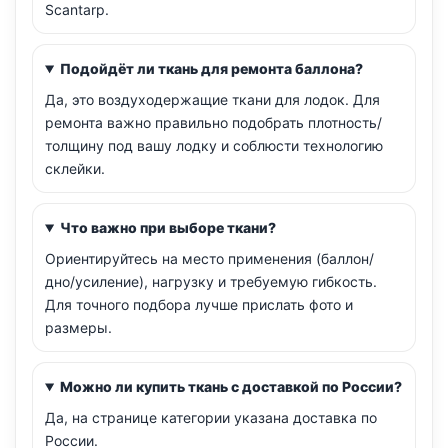
Scantarp.
Подойдёт ли ткань для ремонта баллона?
Да, это воздуходержащие ткани для лодок. Для
ремонта важно правильно подобрать плотность/
толщину под вашу лодку и соблюсти технологию
склейки.
Что важно при выборе ткани?
Ориентируйтесь на место применения (баллон/
дно/усиление), нагрузку и требуемую гибкость.
Для точного подбора лучше прислать фото и
размеры.
Можно ли купить ткань с доставкой по России?
Да, на странице категории указана доставка по
России.