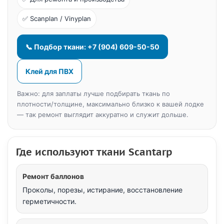
✅ Scanplan / Vinyplan
📞 Подбор ткани: +7 (904) 609-50-50
Клей для ПВХ
Важно: для заплаты лучше подбирать ткань по
плотности/толщине, максимально близко к вашей лодке
— так ремонт выглядит аккуратно и служит дольше.
Где используют ткани Scantarp
Ремонт баллонов
Проколы, порезы, истирание, восстановление
герметичности.