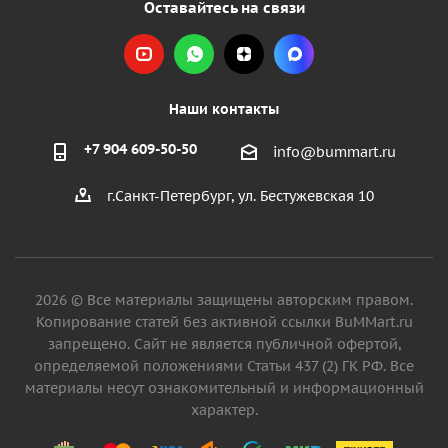
Оставайтесь на связи
Наши контакты
+7 904 609-50-50
info@bummart.ru
г.Санкт-Петербург, ул. Бестужевская 10
2026 © Все материалы защищены авторским правом.
Копирование статей без активной ссылки BuMMart.ru
запрещено. Сайт не является публичной офертой,
определяемой положениями Статьи 437 (2) ГК РФ. Все
материалы несут ознакомительный и информационный
характер.