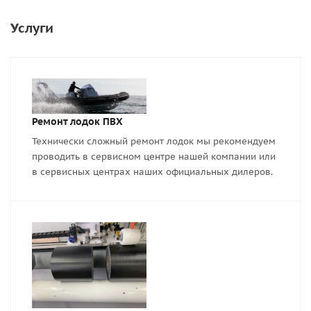
Услуги
Ремонт лодок ПВХ
Технически сложный ремонт лодок мы рекомендуем
проводить в сервисном центре нашей компании или
в сервисных центрах наших официальных дилеров.