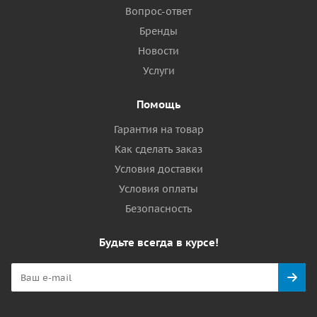
Вопрос-ответ
Бренды
Новости
Услуги
Помощь
Гарантия на товар
Как сделать заказ
Условия доставки
Условия оплаты
Безопасность
Будьте всегда в курсе!