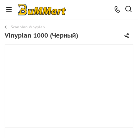
Scanplan Vinyplan
Vinyplan 1000 (Черный)