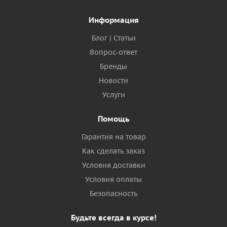
Информация
Блог | Статьи
Вопрос-ответ
Бренды
Новости
Услуги
Помощь
Гарантия на товар
Как сделать заказ
Условия доставки
Условия оплаты
Безопасность
Будьте всегда в курсе!