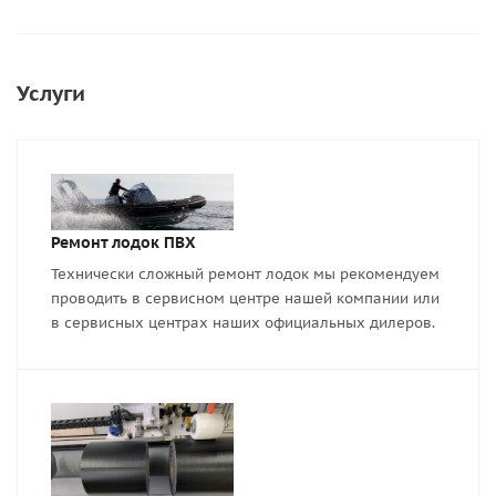
Услуги
Ремонт лодок ПВХ
Технически сложный ремонт лодок мы рекомендуем
проводить в сервисном центре нашей компании или
в сервисных центрах наших официальных дилеров.