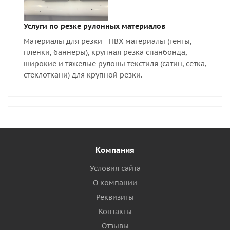
Услуги по резке рулонных материалов
Материалы для резки - ПВХ материалы (тенты,
пленки, баннеры), крупная резка спанбонда,
широкие и тяжелые рулоны текстиля (сатин, сетка,
стеклоткани) для крупной резки.
Компания
Условия сайта
О компании
Реквизиты
Контакты
Отзывы