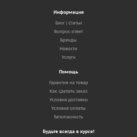
Информация
Блог | Статьи
Вопрос-ответ
Бренды
Новости
Услуги
Помощь
Гарантия на товар
Как сделать заказ
Условия доставки
Условия оплаты
Безопасность
Будьте всегда в курсе!