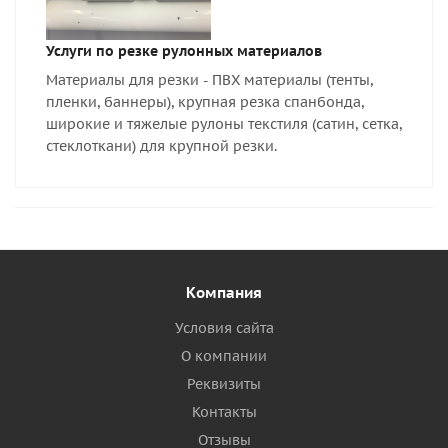
Услуги по резке рулонных материалов
Материалы для резки - ПВХ материалы (тенты,
пленки, баннеры), крупная резка спанбонда,
широкие и тяжелые рулоны текстиля (сатин, сетка,
стеклоткани) для крупной резки.
Компания
Условия сайта
О компании
Реквизиты
Контакты
Отзывы