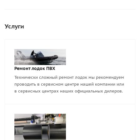
Услуги
Ремонт лодок ПВХ
Технически сложный ремонт лодок мы рекомендуем
проводить в сервисном центре нашей компании или
в сервисных центрах наших официальных дилеров.