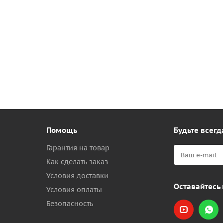
Помощь
Будьте всегд
Гарантия на товар
Как сделать заказ
Условия доставки
Оставайтесь 
Условия оплаты
Безопасность