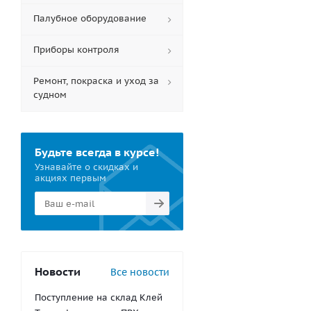
Палубное оборудование
Приборы контроля
Ремонт, покраска и уход за
судном
Будьте всегда в курсе!
Узнавайте о скидках и
акциях первым
Новости
Все новости
Поступление на склад Клей