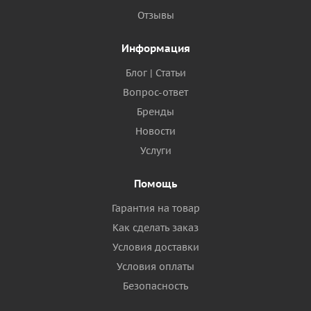
Отзывы
Информация
Блог | Статьи
Вопрос-ответ
Бренды
Новости
Услуги
Помощь
Гарантия на товар
Как сделать заказ
Условия доставки
Условия оплаты
Безопасность